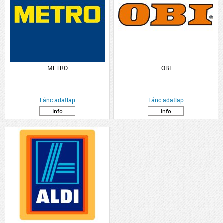
METRO
OBI
Lánc adatlap
Lánc adatlap
Info
Info