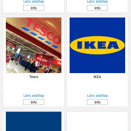
Lánc adatlap
Lánc adatlap
Info
Info
Tesco
IKEA
Lánc adatlap
Lánc adatlap
Info
Info