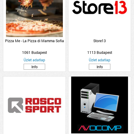
Pizza Me - La Pizza di Mamma Sofia
Store13
1061 Budapest
1113 Budapest
Üzlet adatlap
Üzlet adatlap
Info
Info