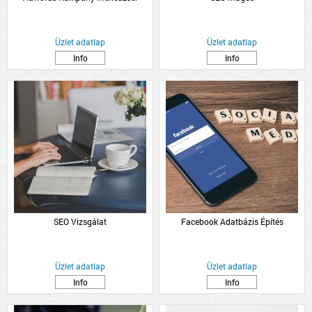
Üzlet adatlap
Üzlet adatlap
Info
Info
SEO Vizsgálat
Facebook Adatbázis Építés
Üzlet adatlap
Üzlet adatlap
Info
Info