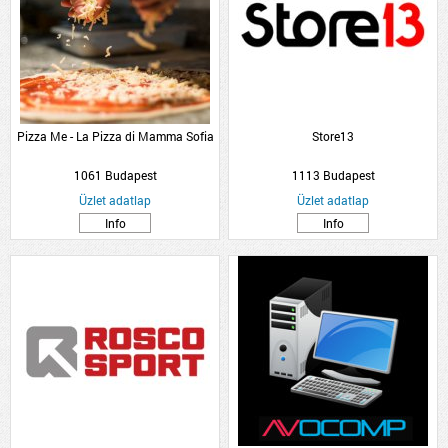
Pizza Me - La Pizza di Mamma Sofia
Store13
1061 Budapest
1113 Budapest
Üzlet adatlap
Üzlet adatlap
Info
Info