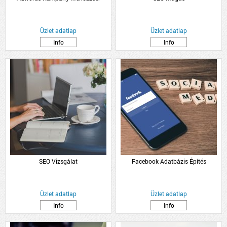
Üzlet adatlap
Üzlet adatlap
Info
Info
SEO Vizsgálat
Facebook Adatbázis Építés
Üzlet adatlap
Üzlet adatlap
Info
Info