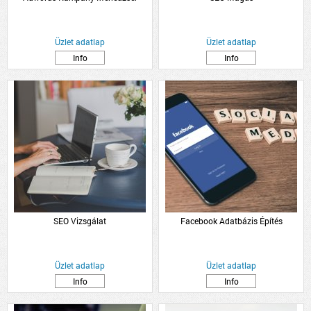
Üzlet adatlap
Üzlet adatlap
Info
Info
SEO Vizsgálat
Facebook Adatbázis Építés
Üzlet adatlap
Üzlet adatlap
Info
Info