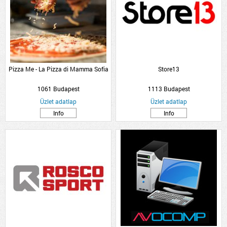
Pizza Me - La Pizza di Mamma Sofia
Store13
1061 Budapest
1113 Budapest
Üzlet adatlap
Üzlet adatlap
Info
Info