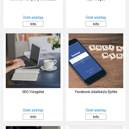
Üzlet adatlap
Üzlet adatlap
Info
Info
SEO Vizsgálat
Facebook Adatbázis Építés
Üzlet adatlap
Üzlet adatlap
Info
Info