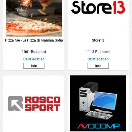
Pizza Me - La Pizza di Mamma Sofia
Store13
1061 Budapest
1113 Budapest
Üzlet adatlap
Üzlet adatlap
Info
Info