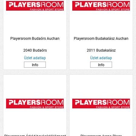
Playersroom Budaörs Auchan
Playersroom Budakalász Auchan
2040 Budaörs
2011 Budakalász
Üzlet adatlap
Üzlet adatlap
Info
Info