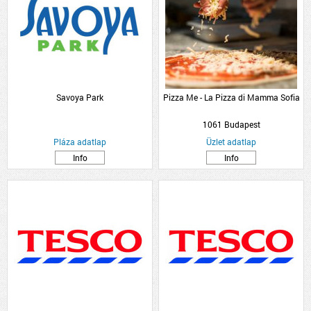
Savoya Park
Pizza Me - La Pizza di Mamma Sofia
1061 Budapest
Pláza adatlap
Üzlet adatlap
Info
Info