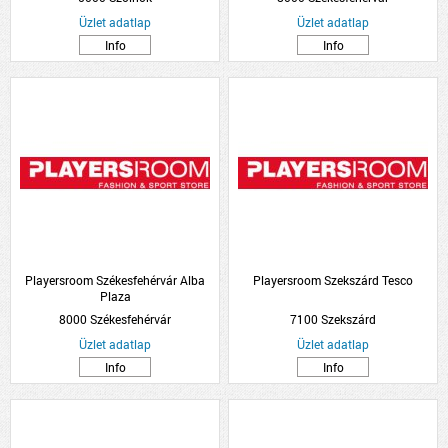
Üzlet adatlap
Üzlet adatlap
Info
Info
Playersroom Székesfehérvár Alba
Playersroom Szekszárd Tesco
Plaza
8000 Székesfehérvár
7100 Szekszárd
Üzlet adatlap
Üzlet adatlap
Info
Info