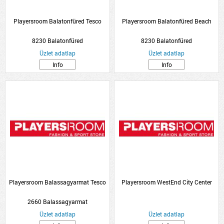
Playersroom Balatonfüred Tesco
Playersroom Balatonfüred Beach
8230 Balatonfüred
8230 Balatonfüred
Üzlet adatlap
Üzlet adatlap
Info
Info
Playersroom Balassagyarmat Tesco
Playersroom WestEnd City Center
2660 Balassagyarmat
Üzlet adatlap
Üzlet adatlap