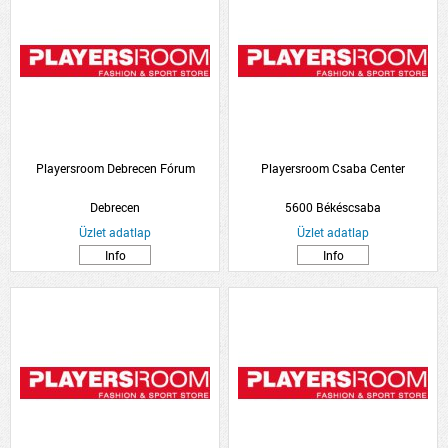
Playersroom Debrecen Fórum
Playersroom Csaba Center
Debrecen
5600 Békéscsaba
Üzlet adatlap
Üzlet adatlap
Info
Info