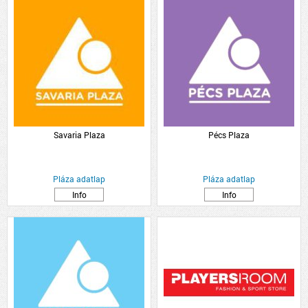
Savaria Plaza
Pécs Plaza
Pláza adatlap
Pláza adatlap
Info
Info