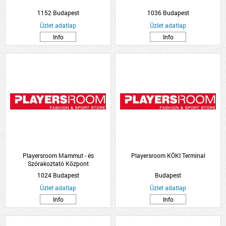
1152 Budapest
1036 Budapest
Üzlet adatlap
Üzlet adatlap
Info
Info
Playersroom Mammut - és
Playersroom KÖKI Terminal
Szórakoztató Központ
1024 Budapest
Budapest
Üzlet adatlap
Üzlet adatlap
Info
Info