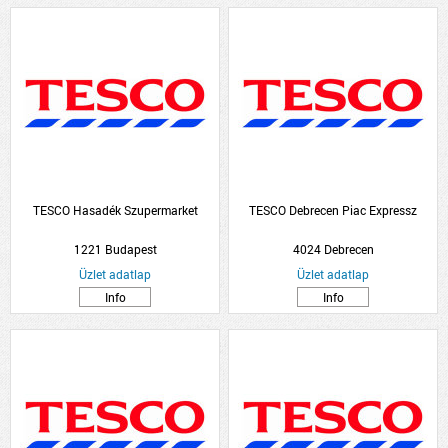
TESCO Hasadék Szupermarket
TESCO Debrecen Piac Expressz
1221 Budapest
4024 Debrecen
Üzlet adatlap
Üzlet adatlap
Info
Info