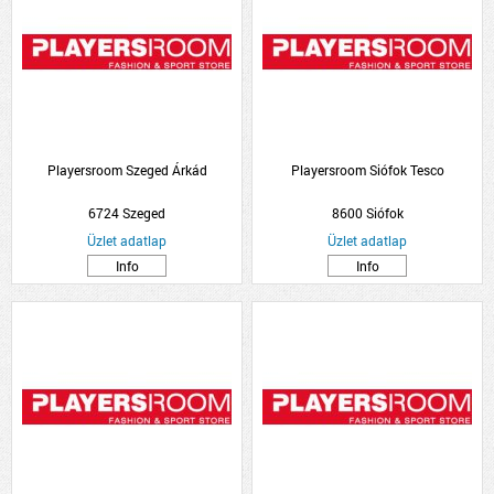
Playersroom Szeged Árkád
Playersroom Siófok Tesco
6724 Szeged
8600 Siófok
Üzlet adatlap
Üzlet adatlap
Info
Info