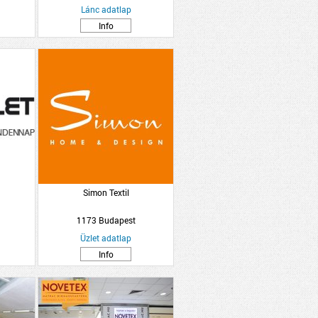
Lánc adatlap
Info
Simon Textil
1173 Budapest
Üzlet adatlap
Info