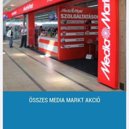
ÖSSZES MEDIA MARKT AKCIÓ