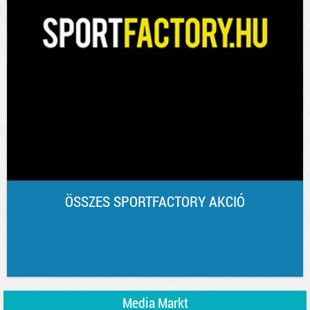
ÖSSZES SPORTFACTORY AKCIÓ
Media Markt