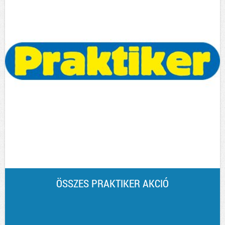
ÖSSZES PRAKTIKER AKCIÓ