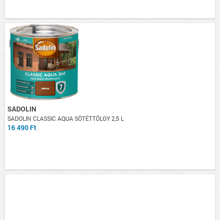
SADOLIN
SADOLIN CLASSIC AQUA SÖTÉTTÖLGY 2,5 L
16 490 Ft