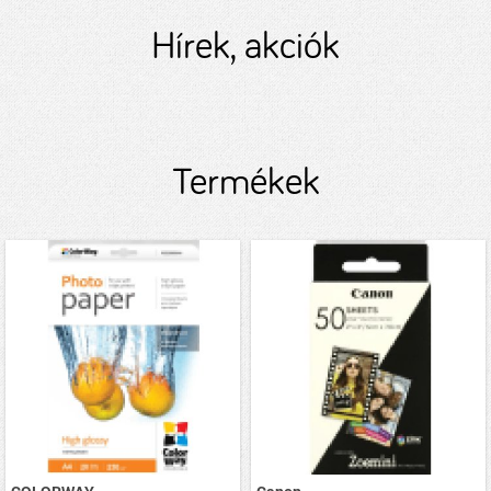
Hírek, akciók
Termékek