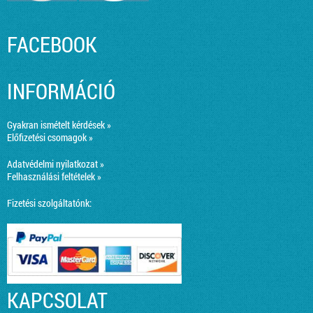
FACEBOOK
INFORMÁCIÓ
Gyakran ismételt kérdések »
Előfizetési csomagok »
Adatvédelmi nyilatkozat »
Felhasználási feltételek »
Fizetési szolgáltatónk:
KAPCSOLAT