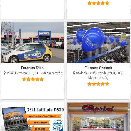
Euronics Tököl
Euronics Szolnok
Tököl, Hermina u. 1, 2316 Magyarország
Szolnok, Felső Szandai rét 3, 5000
Magyarország