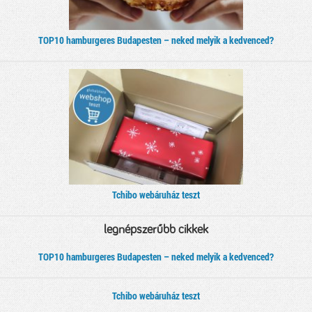
TOP10 hamburgeres Budapesten – neked melyik a kedvenced?
Tchibo webáruház teszt
legnépszerűbb cikkek
TOP10 hamburgeres Budapesten – neked melyik a kedvenced?
Tchibo webáruház teszt