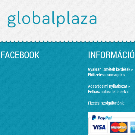
FACEBOOK
INFORMÁCIÓ
Gyakran ismételt kérdések »
Előfizetési csomagok »
Adatvédelmi nyilatkozat »
Felhasználási feltételek »
Fizetési szolgáltatónk: