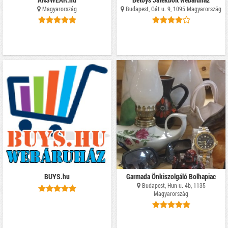
Magyarország
Budapest, Gát u. 9, 1095 Magyarország
BUYS.hu
Garmada Önkiszolgáló Bolhapiac
Budapest, Hun u. 4b, 1135
Magyarország