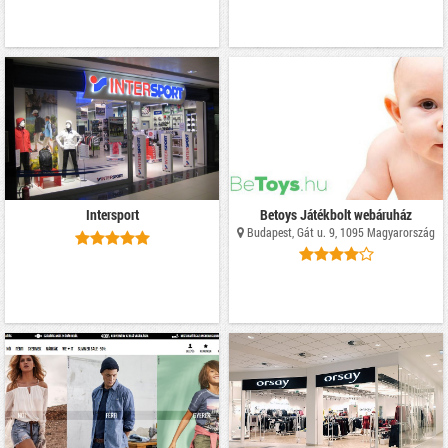
Intersport
Betoys Játékbolt webáruház
Budapest, Gát u. 9, 1095 Magyarország