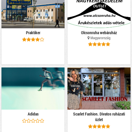
Praktiker
Olcsonruha webáruház
Magyarország
Adidas
Scarlet Fashion. Divatos ruházati
üzlet