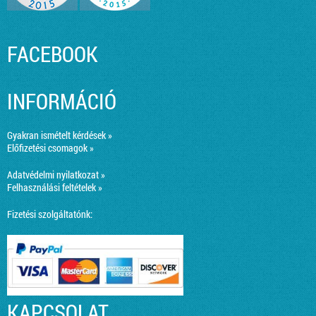
FACEBOOK
INFORMÁCIÓ
Gyakran ismételt kérdések »
Előfizetési csomagok »
Adatvédelmi nyilatkozat »
Felhasználási feltételek »
Fizetési szolgáltatónk:
KAPCSOLAT