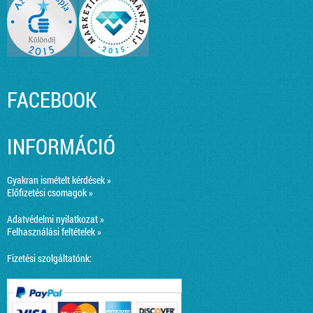
FACEBOOK
INFORMÁCIÓ
Gyakran ismételt kérdések »
Előfizetési csomagok »
Adatvédelmi nyilatkozat »
Felhasználási feltételek »
Fizetési szolgáltatónk: