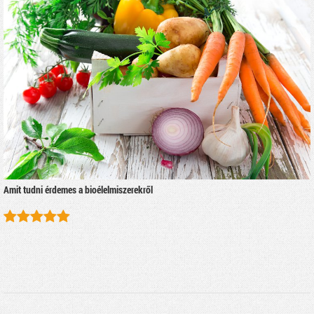
Amit tudni érdemes a bioélelmiszerekről