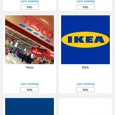
Lánc adatlap
Lánc adatlap
Info
Info
Tesco
IKEA
Lánc adatlap
Lánc adatlap
Info
Info