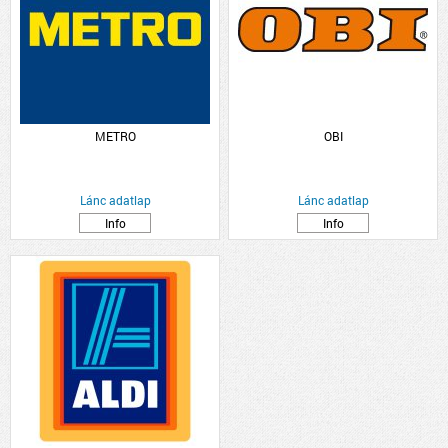
METRO
OBI
Lánc adatlap
Lánc adatlap
Info
Info