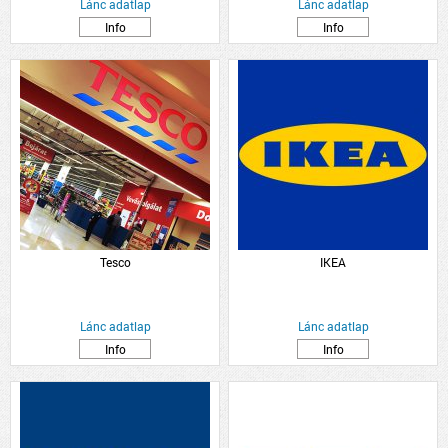
Lánc adatlap
Lánc adatlap
Info
Info
Tesco
IKEA
Lánc adatlap
Lánc adatlap
Info
Info