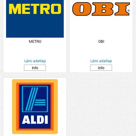
METRO
OBI
Lánc adatlap
Lánc adatlap
Info
Info