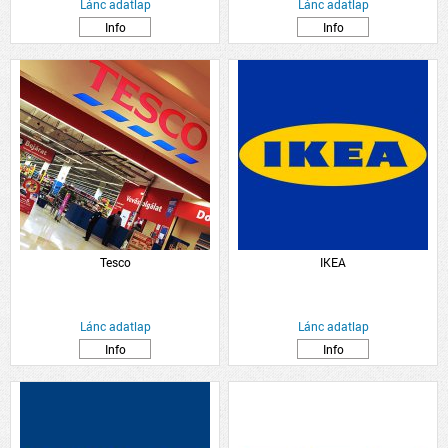
Lánc adatlap
Lánc adatlap
Info
Info
Tesco
IKEA
Lánc adatlap
Lánc adatlap
Info
Info