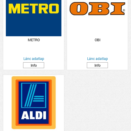
METRO
OBI
Lánc adatlap
Lánc adatlap
Info
Info