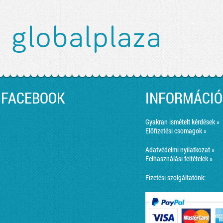
FACEBOOK
INFORMÁCIÓ
Gyakran ismételt kérdések »
Előfizetési csomagok »
Adatvédelmi nyilatkozat »
Felhasználási feltételek »
Fizetési szolgáltatónk: