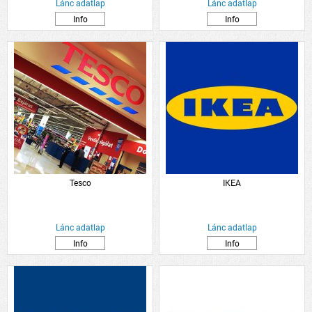
Lánc adatlap
Lánc adatlap
Info
Info
Tesco
IKEA
Lánc adatlap
Lánc adatlap
Info
Info