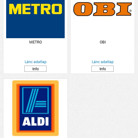
METRO
OBI
Lánc adatlap
Lánc adatlap
Info
Info