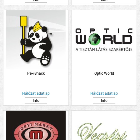
Pek-Snack
Optic World
Hálózat adatlap
Hálózat adatlap
Info
Info