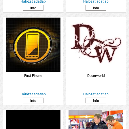
Hálózat adatlap
Hálózat adatlap
Info
Info
First Phone
Decorworld
Hálózat adatlap
Hálózat adatlap
Info
Info