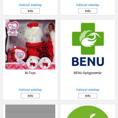
Hálózat adatlap
Hálózat adatlap
Info
Info
Bi-Toys
BENU Gyógyszertár
Hálózat adatlap
Hálózat adatlap
Info
Info