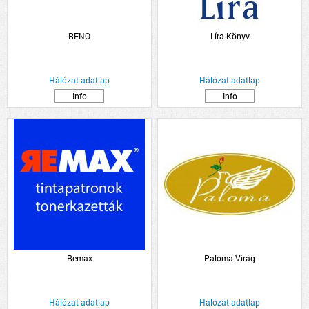
RENO
Líra Könyv
Hálózat adatlap
Hálózat adatlap
Info
Info
Remax
Paloma Virág
Hálózat adatlap
Hálózat adatlap