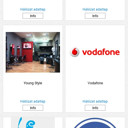
Hálózat adatlap
Hálózat adatlap
Info
Info
Young Style
Vodafone
Hálózat adatlap
Hálózat adatlap
Info
Info