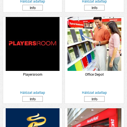
Hálózat adatlap
Hálózat adatlap
Info
Info
Playersroom
Office Depot
Hálózat adatlap
Hálózat adatlap
Info
Info