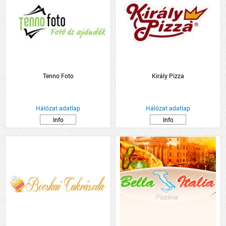
Tenno Foto
Király Pizza
Hálózat adatlap
Hálózat adatlap
Info
Info