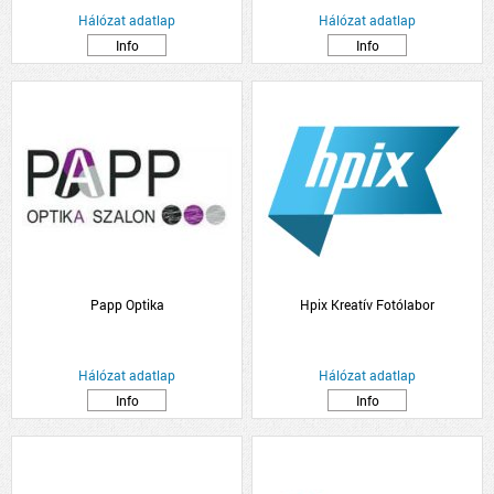
Hálózat adatlap
Hálózat adatlap
Info
Info
Papp Optika
Hpix Kreatív Fotólabor
Hálózat adatlap
Hálózat adatlap
Info
Info