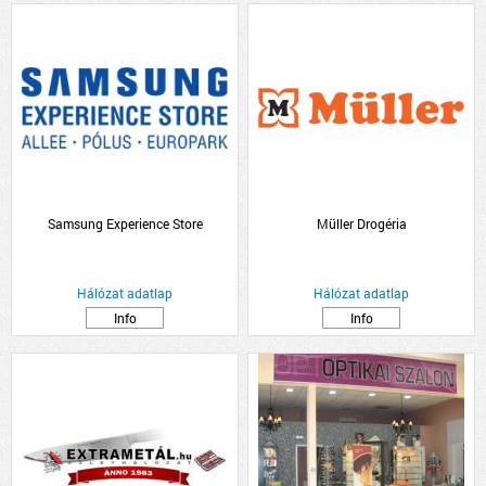
Samsung Experience Store
Müller Drogéria
Hálózat adatlap
Hálózat adatlap
Info
Info