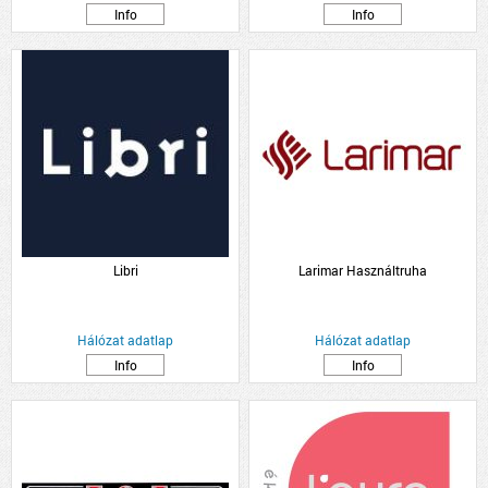
Info
Info
Libri
Larimar Használtruha
Hálózat adatlap
Hálózat adatlap
Info
Info