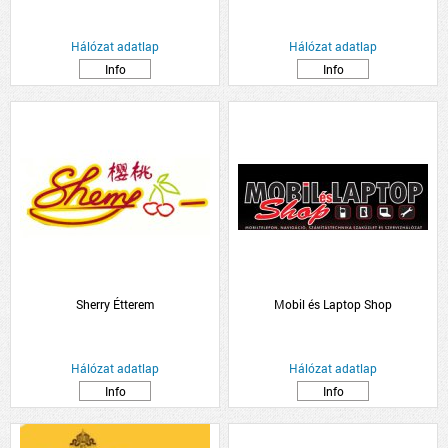
Hálózat adatlap
Hálózat adatlap
Info
Info
Sherry Étterem
Mobil és Laptop Shop
Hálózat adatlap
Hálózat adatlap
Info
Info