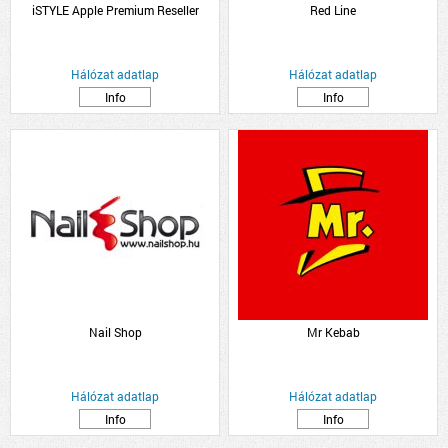
iSTYLE Apple Premium Reseller
Red Line
Hálózat adatlap
Hálózat adatlap
Info
Info
Nail Shop
Mr Kebab
Hálózat adatlap
Hálózat adatlap
Info
Info