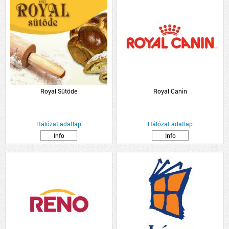
Royal Sütöde
Royal Canin
Hálózat adatlap
Hálózat adatlap
Info
Info