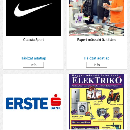
Classic Sport
Expert műszaki üzletlánc
Hálózat adatlap
Hálózat adatlap
Info
Info