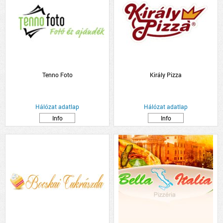
Tenno Foto
Király Pizza
Hálózat adatlap
Hálózat adatlap
Info
Info