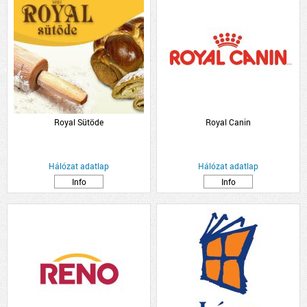
Royal Sütöde
Royal Canin
Hálózat adatlap
Hálózat adatlap
Info
Info