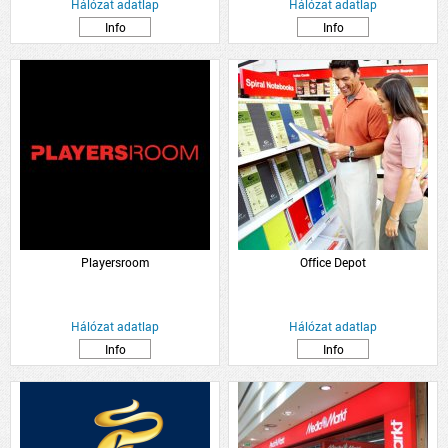
Hálózat adatlap
Hálózat adatlap
Info
Info
Playersroom
Office Depot
Hálózat adatlap
Hálózat adatlap
Info
Info