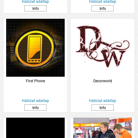
Hálózat adatlap
Hálózat adatlap
Info
Info
First Phone
Decorworld
Hálózat adatlap
Hálózat adatlap
Info
Info