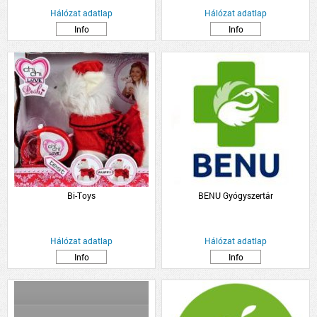
Hálózat adatlap
Hálózat adatlap
Info
Info
Bi-Toys
BENU Gyógyszertár
Hálózat adatlap
Hálózat adatlap
Info
Info