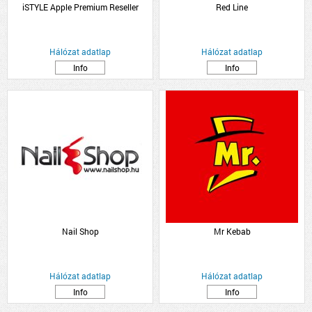
iSTYLE Apple Premium Reseller
Red Line
Hálózat adatlap
Hálózat adatlap
Info
Info
Nail Shop
Mr Kebab
Hálózat adatlap
Hálózat adatlap
Info
Info