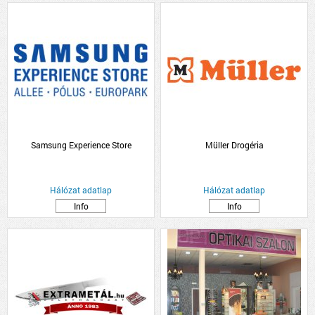
Samsung Experience Store
Müller Drogéria
Hálózat adatlap
Hálózat adatlap
Info
Info