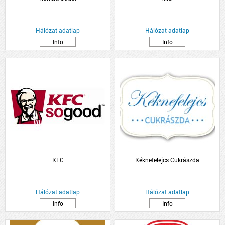
Hálózat adatlap
Hálózat adatlap
Info
Info
KFC
Kéknefelejcs Cukrászda
Hálózat adatlap
Hálózat adatlap
Info
Info