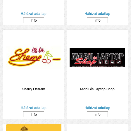
Hálózat adatlap
Hálózat adatlap
Info
Info
Sherry Étterem
Mobil és Laptop Shop
Hálózat adatlap
Hálózat adatlap
Info
Info