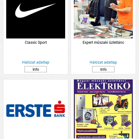
Classic Sport
Expert műszaki üzletlánc
Hálózat adatlap
Hálózat adatlap
Info
Info