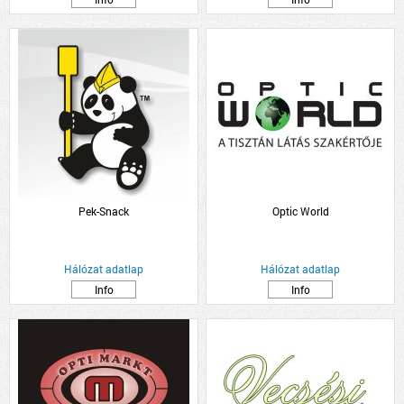
Pek-Snack
Optic World
Hálózat adatlap
Hálózat adatlap
Info
Info