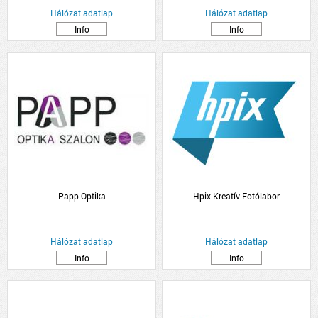
Hálózat adatlap
Hálózat adatlap
Info
Info
Papp Optika
Hpix Kreatív Fotólabor
Hálózat adatlap
Hálózat adatlap
Info
Info