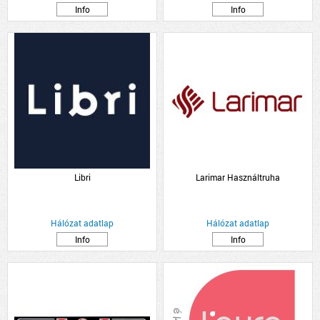
Info
Info
Libri
Larimar Használtruha
Hálózat adatlap
Hálózat adatlap
Info
Info