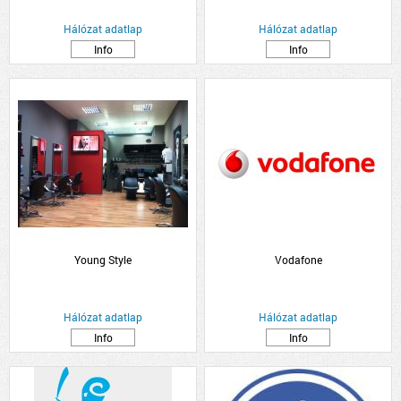
Hálózat adatlap
Hálózat adatlap
Info
Info
Young Style
Vodafone
Hálózat adatlap
Hálózat adatlap
Info
Info