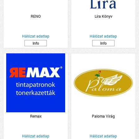
RENO
Líra Könyv
Hálózat adatlap
Hálózat adatlap
Info
Info
Remax
Paloma Virág
Hálózat adatlap
Hálózat adatlap