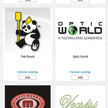
Pek-Snack
Optic World
Hálózat adatlap
Hálózat adatlap
Info
Info