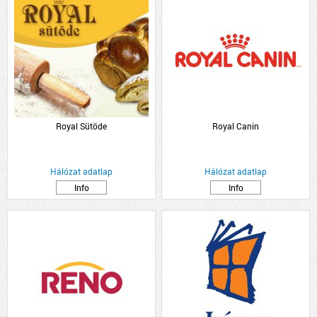
Royal Sütöde
Royal Canin
Hálózat adatlap
Hálózat adatlap
Info
Info