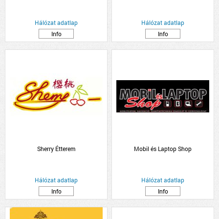
Hálózat adatlap
Hálózat adatlap
Info
Info
Sherry Étterem
Mobil és Laptop Shop
Hálózat adatlap
Hálózat adatlap
Info
Info