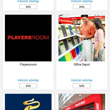
Hálózat adatlap
Hálózat adatlap
Info
Info
Playersroom
Office Depot
Hálózat adatlap
Hálózat adatlap
Info
Info