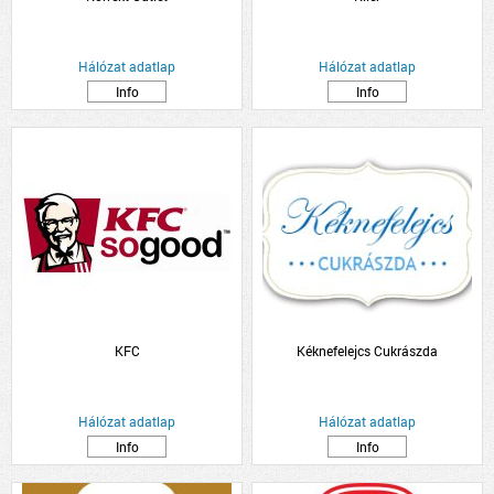
Hálózat adatlap
Hálózat adatlap
Info
Info
KFC
Kéknefelejcs Cukrászda
Hálózat adatlap
Hálózat adatlap
Info
Info