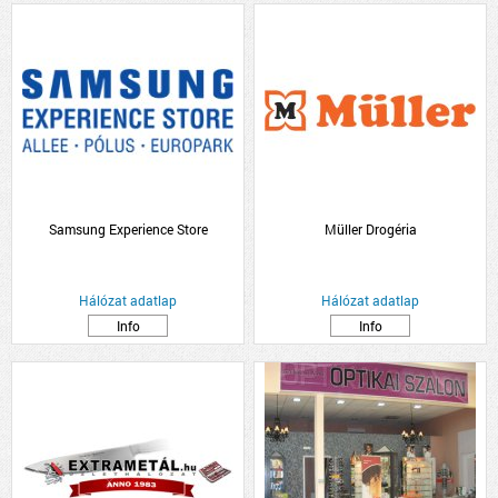
Samsung Experience Store
Müller Drogéria
Hálózat adatlap
Hálózat adatlap
Info
Info