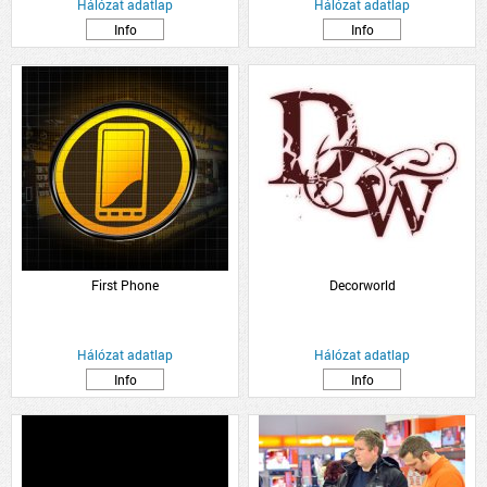
Hálózat adatlap
Hálózat adatlap
Info
Info
First Phone
Decorworld
Hálózat adatlap
Hálózat adatlap
Info
Info