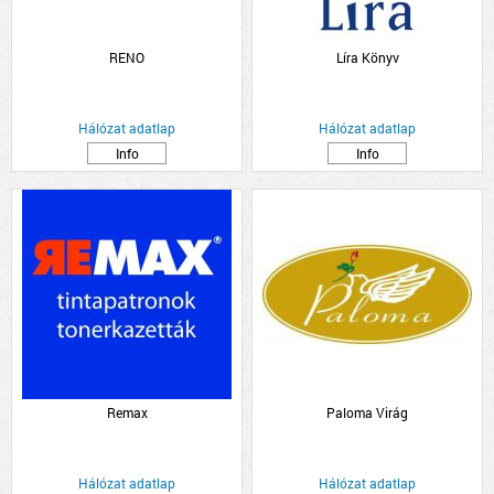
RENO
Líra Könyv
Hálózat adatlap
Hálózat adatlap
Info
Info
Remax
Paloma Virág
Hálózat adatlap
Hálózat adatlap