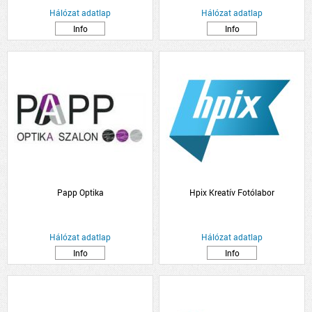
Hálózat adatlap
Hálózat adatlap
Info
Info
Papp Optika
Hpix Kreatív Fotólabor
Hálózat adatlap
Hálózat adatlap
Info
Info