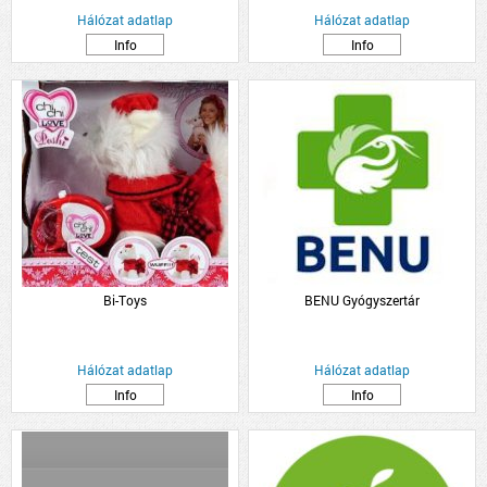
Hálózat adatlap
Hálózat adatlap
Info
Info
Bi-Toys
BENU Gyógyszertár
Hálózat adatlap
Hálózat adatlap
Info
Info