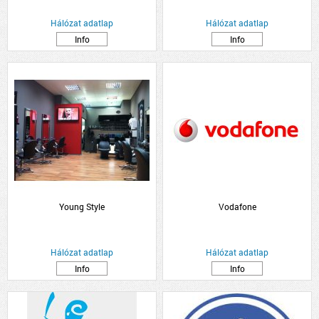
Hálózat adatlap
Hálózat adatlap
Info
Info
Young Style
Vodafone
Hálózat adatlap
Hálózat adatlap
Info
Info