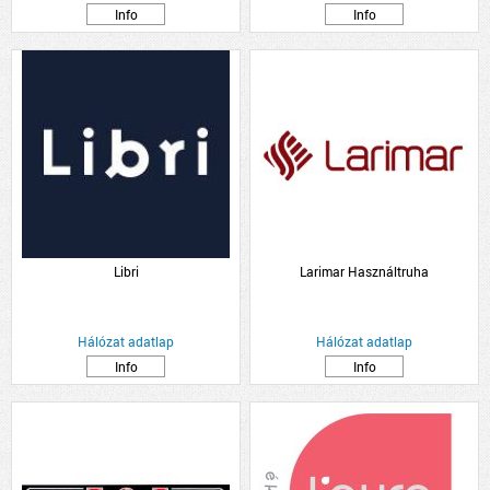
Info
Info
Libri
Larimar Használtruha
Hálózat adatlap
Hálózat adatlap
Info
Info