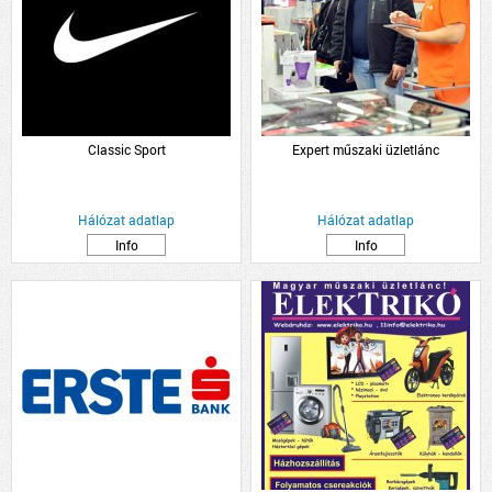
Classic Sport
Expert műszaki üzletlánc
Hálózat adatlap
Hálózat adatlap
Info
Info