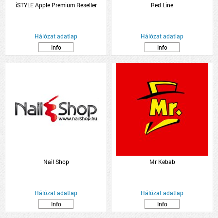
iSTYLE Apple Premium Reseller
Red Line
Hálózat adatlap
Hálózat adatlap
Info
Info
Nail Shop
Mr Kebab
Hálózat adatlap
Hálózat adatlap
Info
Info