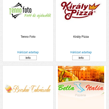
Tenno Foto
Király Pizza
Hálózat adatlap
Hálózat adatlap
Info
Info