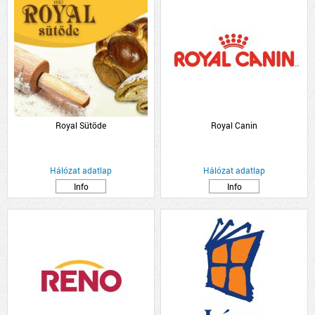
Royal Sütöde
Royal Canin
Hálózat adatlap
Hálózat adatlap
Info
Info