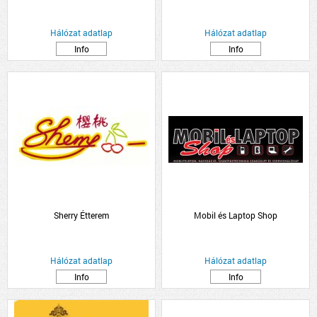
Hálózat adatlap
Hálózat adatlap
Info
Info
Sherry Étterem
Mobil és Laptop Shop
Hálózat adatlap
Hálózat adatlap
Info
Info