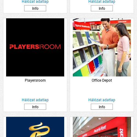
Hálózat adatlap
Hálózat adatlap
Info
Info
Playersroom
Office Depot
Hálózat adatlap
Hálózat adatlap
Info
Info