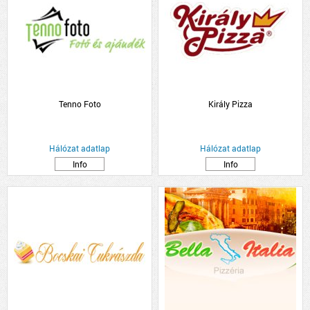
Tenno Foto
Király Pizza
Hálózat adatlap
Hálózat adatlap
Info
Info