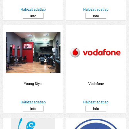
Hálózat adatlap
Hálózat adatlap
Info
Info
Young Style
Vodafone
Hálózat adatlap
Hálózat adatlap
Info
Info