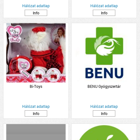
Hálózat adatlap
Hálózat adatlap
Info
Info
Bi-Toys
BENU Gyógyszertár
Hálózat adatlap
Hálózat adatlap
Info
Info