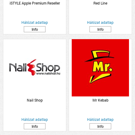
iSTYLE Apple Premium Reseller
Red Line
Hálózat adatlap
Hálózat adatlap
Info
Info
Nail Shop
Mr Kebab
Hálózat adatlap
Hálózat adatlap
Info
Info