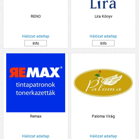
RENO
Líra Könyv
Hálózat adatlap
Hálózat adatlap
Info
Info
Remax
Paloma Virág
Hálózat adatlap
Hálózat adatlap