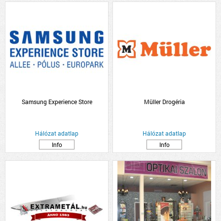
Samsung Experience Store
Müller Drogéria
Hálózat adatlap
Hálózat adatlap
Info
Info