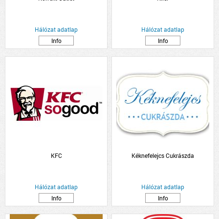
Hálózat adatlap
Hálózat adatlap
Info
Info
KFC
Kéknefelejcs Cukrászda
Hálózat adatlap
Hálózat adatlap
Info
Info