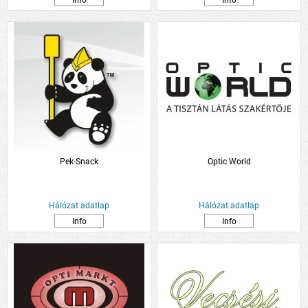
Pek-Snack
Optic World
Hálózat adatlap
Hálózat adatlap
Info
Info