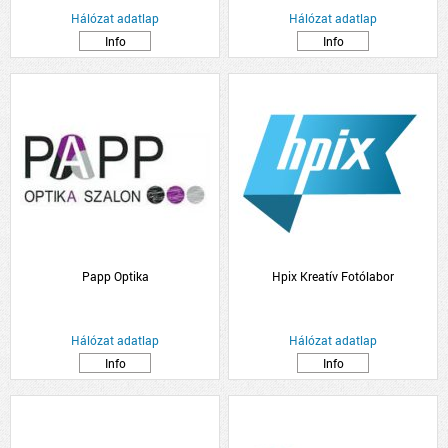
Hálózat adatlap
Hálózat adatlap
Info
Info
Papp Optika
Hpix Kreatív Fotólabor
Hálózat adatlap
Hálózat adatlap
Info
Info