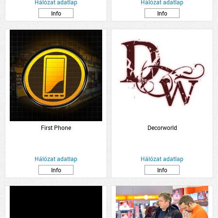
Hálózat adatlap
Hálózat adatlap
Info
Info
First Phone
Decorworld
Hálózat adatlap
Hálózat adatlap
Info
Info