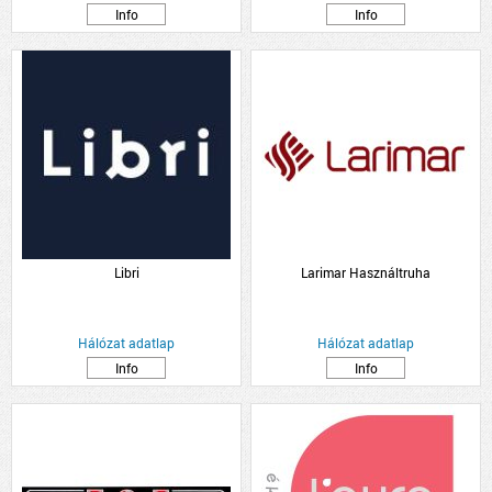
Info
Info
Libri
Larimar Használtruha
Hálózat adatlap
Hálózat adatlap
Info
Info