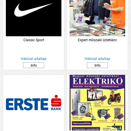
Classic Sport
Expert műszaki üzletlánc
Hálózat adatlap
Hálózat adatlap
Info
Info