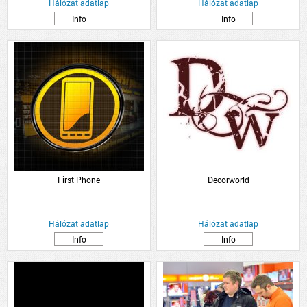
Hálózat adatlap
Hálózat adatlap
Info
Info
First Phone
Decorworld
Hálózat adatlap
Hálózat adatlap
Info
Info