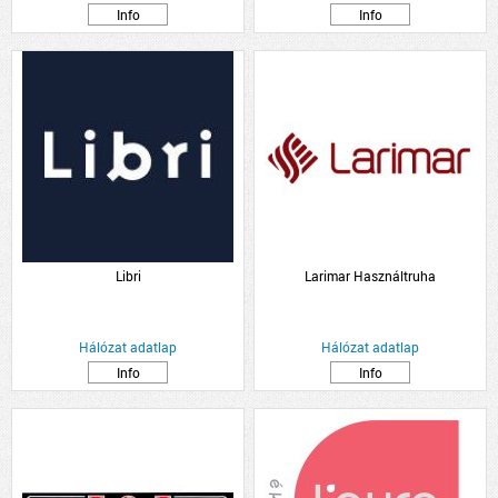
Info
Info
Libri
Larimar Használtruha
Hálózat adatlap
Hálózat adatlap
Info
Info