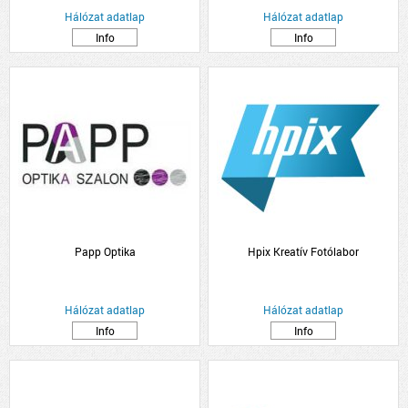
Hálózat adatlap
Hálózat adatlap
Info
Info
Papp Optika
Hpix Kreatív Fotólabor
Hálózat adatlap
Hálózat adatlap
Info
Info