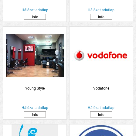
Hálózat adatlap
Hálózat adatlap
Info
Info
Young Style
Vodafone
Hálózat adatlap
Hálózat adatlap
Info
Info