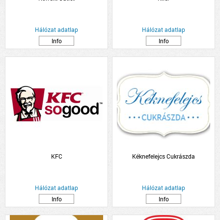
Hálózat adatlap
Hálózat adatlap
Info
Info
KFC
Kéknefelejcs Cukrászda
Hálózat adatlap
Hálózat adatlap
Info
Info