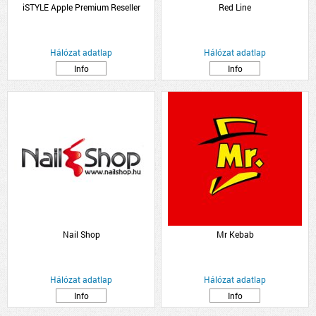
iSTYLE Apple Premium Reseller
Red Line
Hálózat adatlap
Hálózat adatlap
Info
Info
Nail Shop
Mr Kebab
Hálózat adatlap
Hálózat adatlap
Info
Info