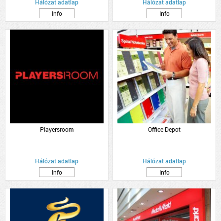
Hálózat adatlap
Hálózat adatlap
Info
Info
Playersroom
Office Depot
Hálózat adatlap
Hálózat adatlap
Info
Info