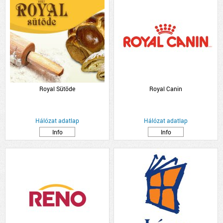
Royal Sütöde
Royal Canin
Hálózat adatlap
Hálózat adatlap
Info
Info