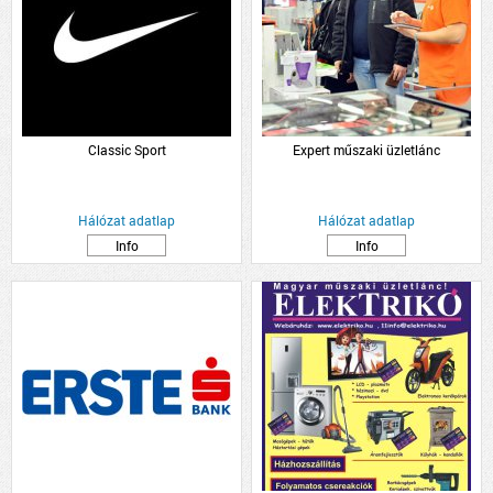
Classic Sport
Expert műszaki üzletlánc
Hálózat adatlap
Hálózat adatlap
Info
Info