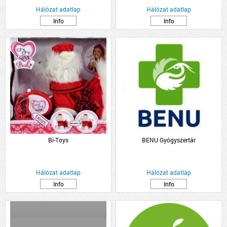
Hálózat adatlap
Hálózat adatlap
Info
Info
Bi-Toys
BENU Gyógyszertár
Hálózat adatlap
Hálózat adatlap
Info
Info