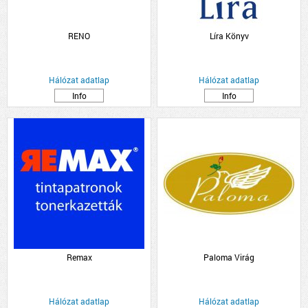
RENO
Líra Könyv
Hálózat adatlap
Hálózat adatlap
Info
Info
Remax
Paloma Virág
Hálózat adatlap
Hálózat adatlap