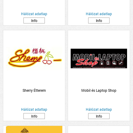
Hálózat adatlap
Hálózat adatlap
Info
Info
Sherry Étterem
Mobil és Laptop Shop
Hálózat adatlap
Hálózat adatlap
Info
Info