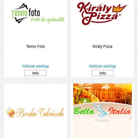
Tenno Foto
Király Pizza
Hálózat adatlap
Hálózat adatlap
Info
Info