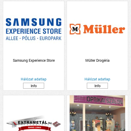
Samsung Experience Store
Müller Drogéria
Hálózat adatlap
Hálózat adatlap
Info
Info