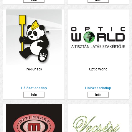
Pek-Snack
Optic World
Hálózat adatlap
Hálózat adatlap
Info
Info