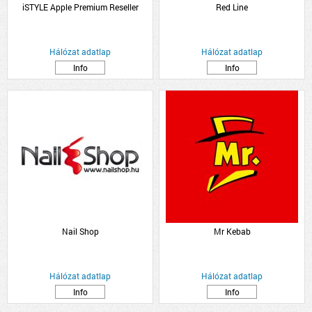
iSTYLE Apple Premium Reseller
Red Line
Hálózat adatlap
Hálózat adatlap
Info
Info
Nail Shop
Mr Kebab
Hálózat adatlap
Hálózat adatlap
Info
Info