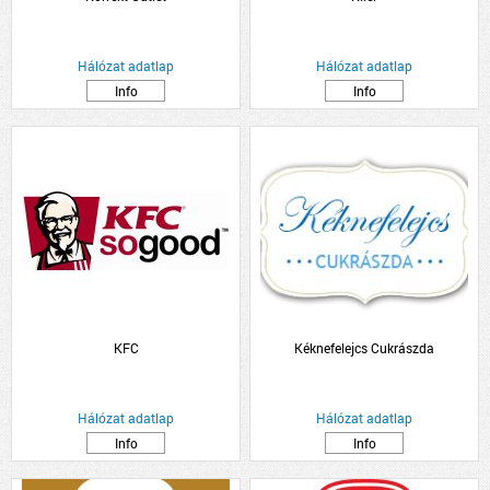
Hálózat adatlap
Hálózat adatlap
Info
Info
KFC
Kéknefelejcs Cukrászda
Hálózat adatlap
Hálózat adatlap
Info
Info