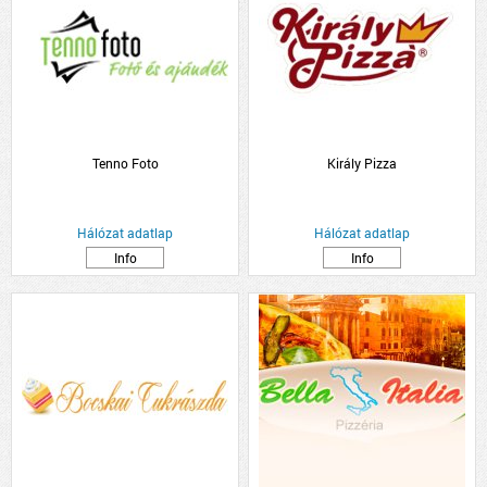
Tenno Foto
Király Pizza
Hálózat adatlap
Hálózat adatlap
Info
Info