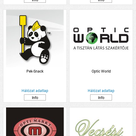
Pek-Snack
Optic World
Hálózat adatlap
Hálózat adatlap
Info
Info