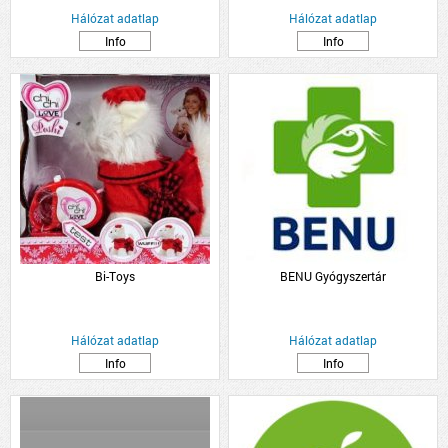
Hálózat adatlap
Hálózat adatlap
Info
Info
Bi-Toys
BENU Gyógyszertár
Hálózat adatlap
Hálózat adatlap
Info
Info