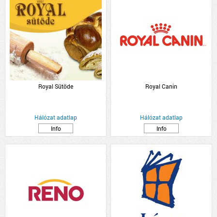
Royal Sütöde
Royal Canin
Hálózat adatlap
Hálózat adatlap
Info
Info