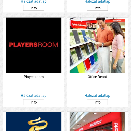
Hálózat adatlap
Hálózat adatlap
Info
Info
Playersroom
Office Depot
Hálózat adatlap
Hálózat adatlap
Info
Info