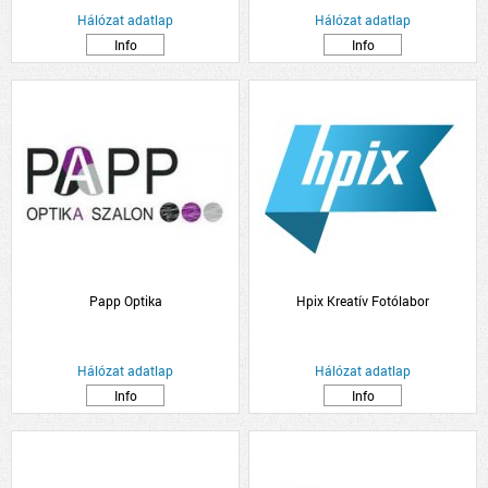
Hálózat adatlap
Hálózat adatlap
Info
Info
Papp Optika
Hpix Kreatív Fotólabor
Hálózat adatlap
Hálózat adatlap
Info
Info