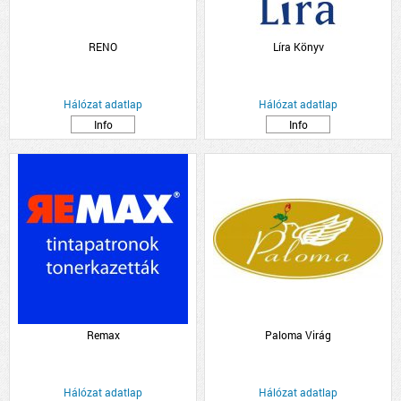
RENO
Líra Könyv
Hálózat adatlap
Hálózat adatlap
Info
Info
Remax
Paloma Virág
Hálózat adatlap
Hálózat adatlap