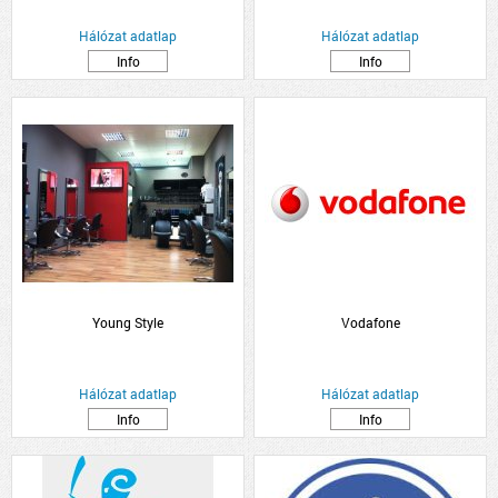
Hálózat adatlap
Hálózat adatlap
Info
Info
Young Style
Vodafone
Hálózat adatlap
Hálózat adatlap
Info
Info