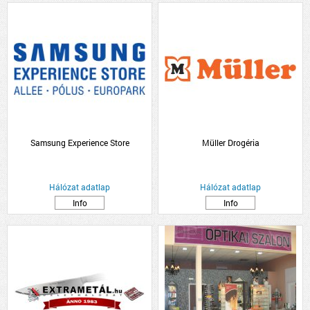
Samsung Experience Store
Müller Drogéria
Hálózat adatlap
Hálózat adatlap
Info
Info