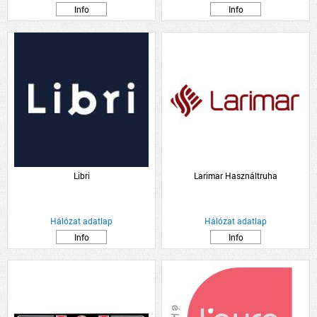
Info
Info
Libri
Larimar Használtruha
Hálózat adatlap
Hálózat adatlap
Info
Info