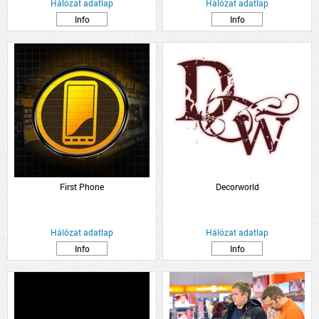
Hálózat adatlap
Hálózat adatlap
Info
Info
First Phone
Decorworld
Hálózat adatlap
Hálózat adatlap
Info
Info