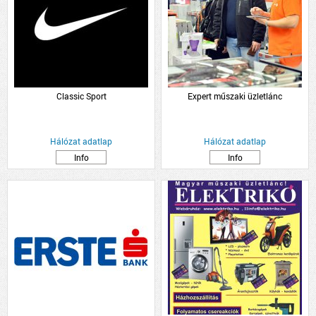
Classic Sport
Expert műszaki üzletlánc
Hálózat adatlap
Hálózat adatlap
Info
Info