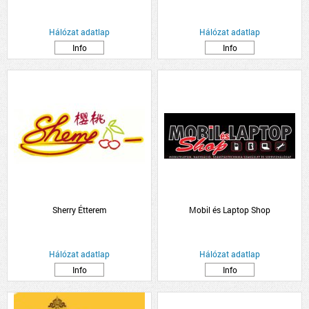
Hálózat adatlap
Hálózat adatlap
Info
Info
Sherry Étterem
Mobil és Laptop Shop
Hálózat adatlap
Hálózat adatlap
Info
Info