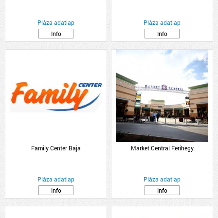
Pláza adatlap
Pláza adatlap
Info
Info
Family Center Baja
Market Central Ferihegy
Pláza adatlap
Pláza adatlap
Info
Info