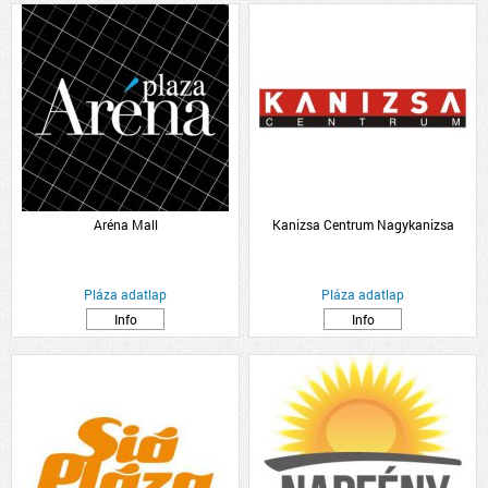
Aréna Mall
Kanizsa Centrum Nagykanizsa
Pláza adatlap
Pláza adatlap
Info
Info