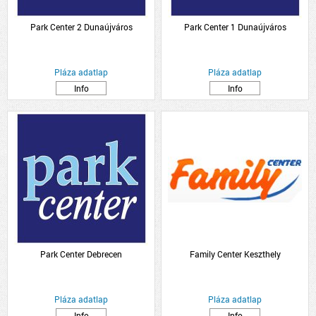
Park Center 2 Dunaújváros
Park Center 1 Dunaújváros
Pláza adatlap
Pláza adatlap
Info
Info
Park Center Debrecen
Family Center Keszthely
Pláza adatlap
Pláza adatlap
Info
Info