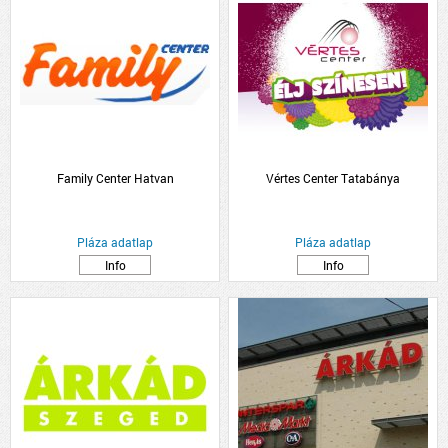
Family Center Hatvan
Vértes Center Tatabánya
Pláza adatlap
Pláza adatlap
Info
Info