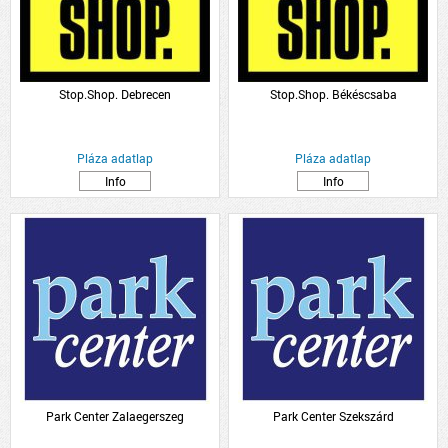
Stop.Shop. Debrecen
Stop.Shop. Békéscsaba
Pláza adatlap
Pláza adatlap
Info
Info
Park Center Zalaegerszeg
Park Center Szekszárd