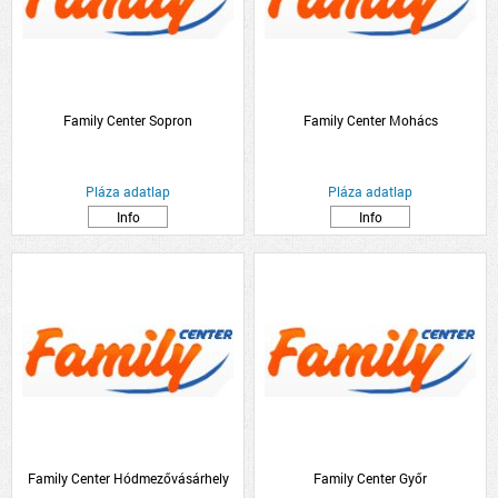
Family Center Sopron
Family Center Mohács
Pláza adatlap
Pláza adatlap
Info
Info
Family Center Hódmezővásárhely
Family Center Győr