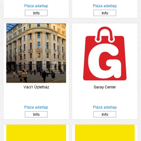
Pláza adatlap
Pláza adatlap
Info
Info
Váci1 Üzletház
Garay Center
Pláza adatlap
Pláza adatlap
Info
Info