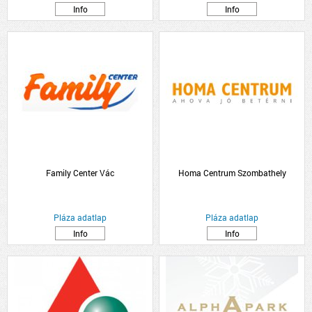
Info
Info
Family Center Vác
Homa Centrum Szombathely
Pláza adatlap
Pláza adatlap
Info
Info