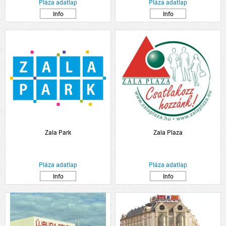
Pláza adatlap
Pláza adatlap
Info
Info
Zala Park
Zala Plaza
Pláza adatlap
Pláza adatlap
Info
Info