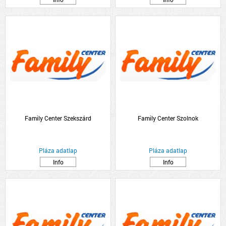
Family Center Szekszárd
Family Center Szolnok
Pláza adatlap
Pláza adatlap
Info
Info