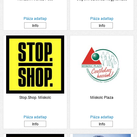
Pláza adatlap
Pláza adatlap
Info
Info
Stop.Shop. Miskolc
Miskolc Plaza
Pláza adatlap
Pláza adatlap
Info
Info