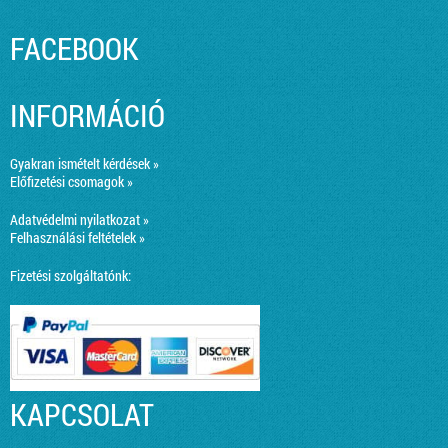
FACEBOOK
INFORMÁCIÓ
Gyakran ismételt kérdések »
Előfizetési csomagok »
Adatvédelmi nyilatkozat »
Felhasználási feltételek »
Fizetési szolgáltatónk:
KAPCSOLAT