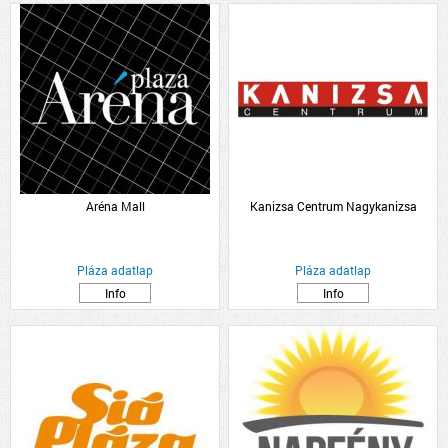
Aréna Mall
Kanizsa Centrum Nagykanizsa
Pláza adatlap
Pláza adatlap
Info
Info