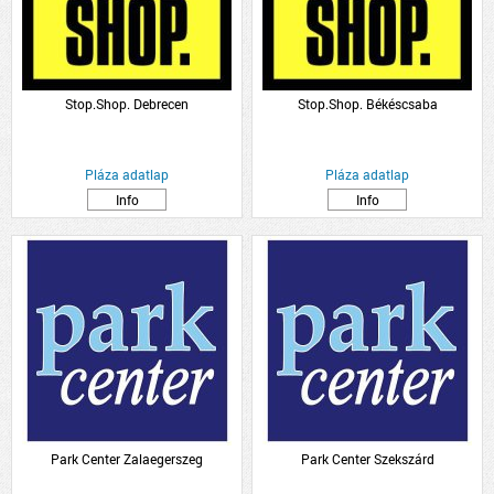
Stop.Shop. Debrecen
Stop.Shop. Békéscsaba
Pláza adatlap
Pláza adatlap
Info
Info
Park Center Zalaegerszeg
Park Center Szekszárd