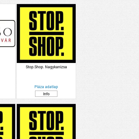
Stop.Shop. Nagykanizsa
Pláza adatlap
Info