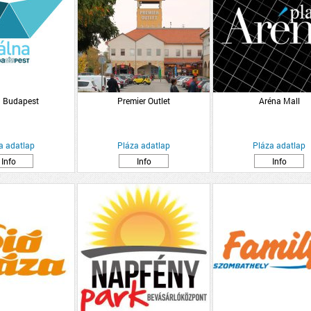
 Budapest
Premier Outlet
Aréna Mall
a adatlap
Pláza adatlap
Pláza adatlap
Info
Info
Info