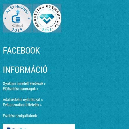
FACEBOOK
INFORMÁCIÓ
Gyakran ismételt kérdések »
Előfizetési csomagok »
Adatvédelmi nyilatkozat »
Felhasználási feltételek »
Fizetési szolgáltatónk: