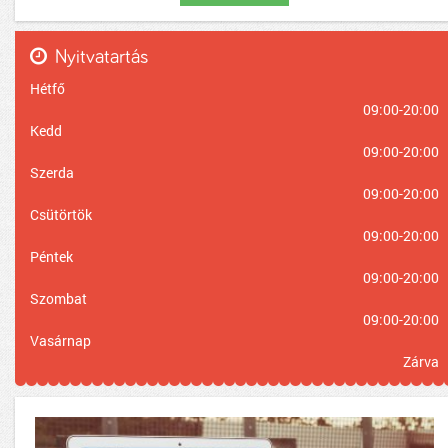
Nyitvatartás
Hétfő
09:00-20:00
Kedd
09:00-20:00
Szerda
09:00-20:00
Csütörtök
09:00-20:00
Péntek
09:00-20:00
Szombat
09:00-20:00
Vasárnap
Zárva