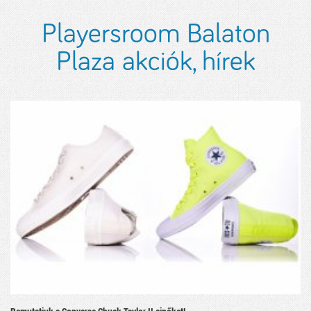
Playersroom Balaton
Plaza akciók, hírek