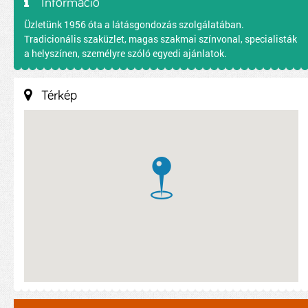
Információ
Üzletünk 1956 óta a látásgondozás szolgálatában.
Tradicionális szaküzlet, magas szakmai színvonal, specialisták
a helyszínen, személyre szóló egyedi ajánlatok.
Térkép