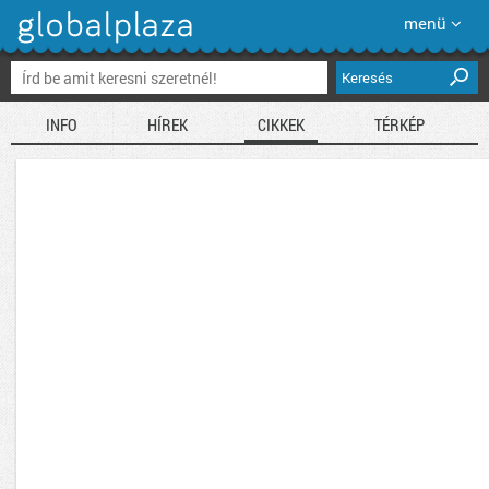
menü
Keresés
INFO
HÍREK
CIKKEK
TÉRKÉP