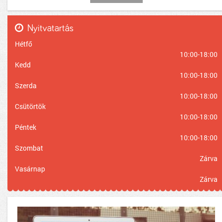
Nyitvatartás
Hétfő
10:00-18:00
Kedd
10:00-18:00
Szerda
10:00-18:00
Csütörtök
10:00-18:00
Péntek
10:00-18:00
Szombat
Zárva
Vasárnap
Zárva