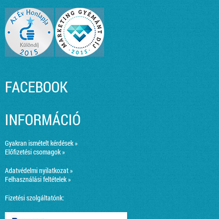
FACEBOOK
INFORMÁCIÓ
Gyakran ismételt kérdések »
Előfizetési csomagok »
Adatvédelmi nyilatkozat »
Felhasználási feltételek »
Fizetési szolgáltatónk: