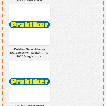
Praktiker Székesfehérvár
Székesfehérvár, Balatoni út 46,
8000 Magyarország
Praktiker Zalaegerszeg