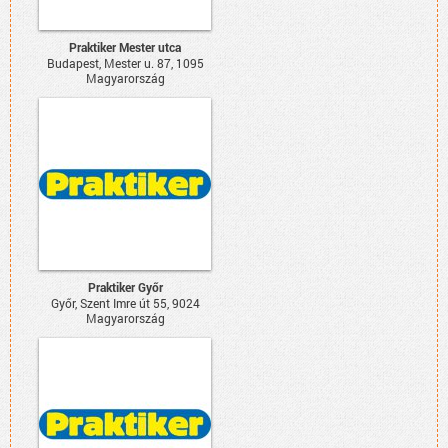
Praktiker Mester utca
Budapest, Mester u. 87, 1095
Magyarország
Praktiker Győr
Győr, Szent Imre út 55, 9024
Magyarország