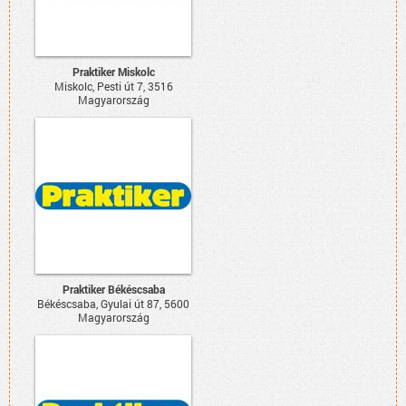
Praktiker Miskolc
Miskolc, Pesti út 7, 3516
Magyarország
Praktiker Békéscsaba
Békéscsaba, Gyulai út 87, 5600
Magyarország