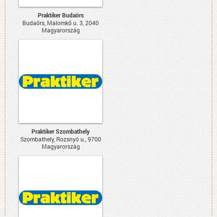
Praktiker Budaörs
Budaörs, Malomkő u. 3, 2040
Magyarország
Praktiker Szombathely
Szombathely, Rozsnyó u., 9700
Magyarország