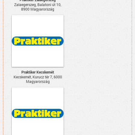
Zalaegerszeg, Balatoni út 10,
8900 Magyarország
Praktiker Kecskemét
Kecskemét, Kurucz tér 7, 6000
Magyarország