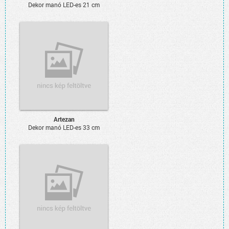
Dekor manó LED-es 21 cm
Artezan
Dekor manó LED-es 33 cm