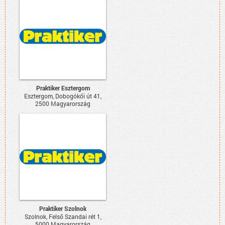
Praktiker Esztergom
Esztergom, Dobogókői út 41,
2500 Magyarország
Praktiker Szolnok
Szolnok, Felső Szandai rét 1,
5000 Magyarország