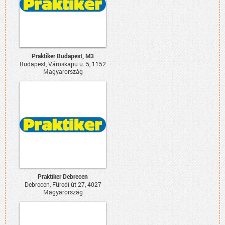
Praktiker Budapest, M3
Budapest, Városkapu u. 5, 1152
Magyarország
Praktiker Debrecen
Debrecen, Füredi út 27, 4027
Magyarország