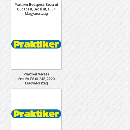
Praktiker Budapest, Bécsi út
Budapest, Bécsi út, 1034
Magyarország
Praktiker Vecsés
Vecsés, Fő út 248, 2220
Magyarország