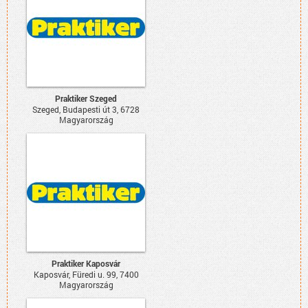
Praktiker Szeged
Szeged, Budapesti út 3, 6728
Magyarország
Praktiker Kaposvár
Kaposvár, Füredi u. 99, 7400
Magyarország