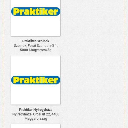
Praktiker Szolnok
Szolnok, Felső Szandai rét 1,
5000 Magyarország
Praktiker Nyíregyháza
Nyíregyháza, Orosi út 22, 4400
Magyarország