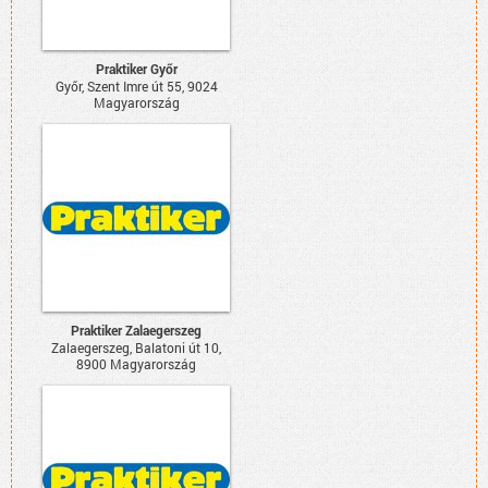
Praktiker Győr
Győr, Szent Imre út 55, 9024
Magyarország
Praktiker Zalaegerszeg
Zalaegerszeg, Balatoni út 10,
8900 Magyarország