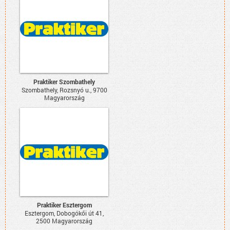
Praktiker Szombathely
Szombathely, Rozsnyó u., 9700
Magyarország
Praktiker Esztergom
Esztergom, Dobogókői út 41,
2500 Magyarország