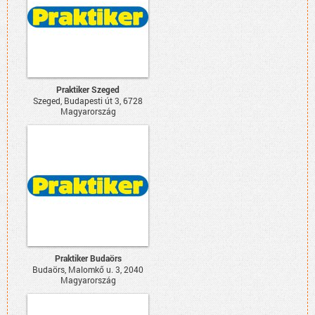
Praktiker Szeged
Szeged, Budapesti út 3, 6728
Magyarország
Praktiker Budaörs
Budaörs, Malomkő u. 3, 2040
Magyarország