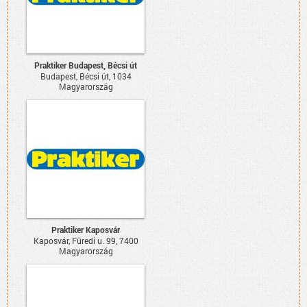
Praktiker Budapest, Bécsi út
Budapest, Bécsi út, 1034
Magyarország
Praktiker Kaposvár
Kaposvár, Füredi u. 99, 7400
Magyarország