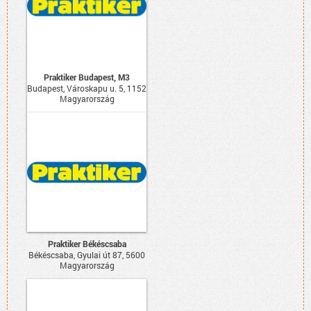
Praktiker Budapest, M3
Budapest, Városkapu u. 5, 1152
Magyarország
Praktiker Békéscsaba
Békéscsaba, Gyulai út 87, 5600
Magyarország