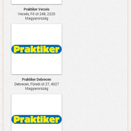
Praktiker Vecsés
Vecsés, Fő út 248, 2220
Magyarország
Praktiker Debrecen
Debrecen, Füredi út 27, 4027
Magyarország