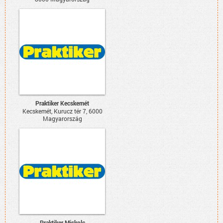
Praktiker Kecskemét
Kecskemét, Kurucz tér 7, 6000
Magyarország
Praktiker Miskolc