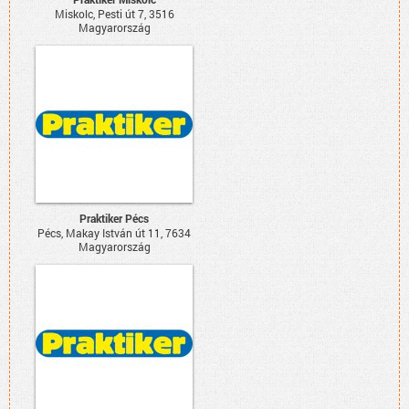
Miskolc, Pesti út 7, 3516
Magyarország
Praktiker Pécs
Pécs, Makay István út 11, 7634
Magyarország