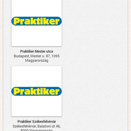
Praktiker Mester utca
Budapest, Mester u. 87, 1095
Magyarország
Praktiker Székesfehérvár
Székesfehérvár, Balatoni út 46,
8000 Magyarország