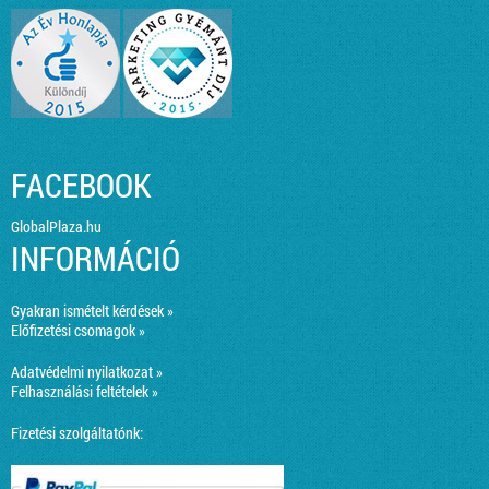
FACEBOOK
GlobalPlaza.hu
INFORMÁCIÓ
Gyakran ismételt kérdések »
Előfizetési csomagok »
Adatvédelmi nyilatkozat »
Felhasználási feltételek »
Fizetési szolgáltatónk: