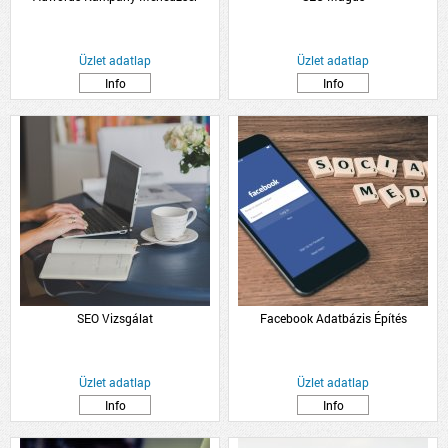
Üzlet adatlap
Üzlet adatlap
Info
Info
SEO Vizsgálat
Facebook Adatbázis Építés
Üzlet adatlap
Üzlet adatlap
Info
Info