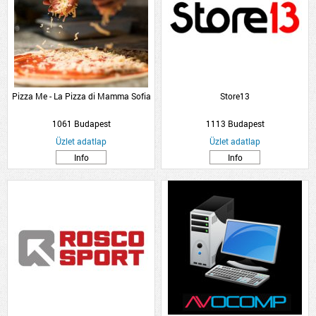
Pizza Me - La Pizza di Mamma Sofia
Store13
1061 Budapest
1113 Budapest
Üzlet adatlap
Üzlet adatlap
Info
Info