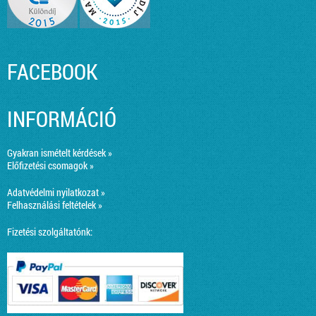
FACEBOOK
INFORMÁCIÓ
Gyakran ismételt kérdések »
Előfizetési csomagok »
Adatvédelmi nyilatkozat »
Felhasználási feltételek »
Fizetési szolgáltatónk: