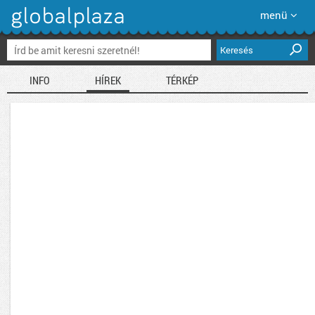
menü
Keresés
INFO
HÍREK
TÉRKÉP