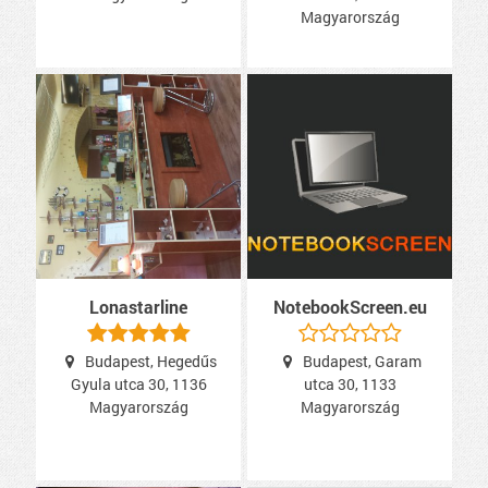
Magyarország
Lonastarline
NotebookScreen.eu
Budapest, Hegedűs
Budapest, Garam
Gyula utca 30, 1136
utca 30, 1133
Magyarország
Magyarország