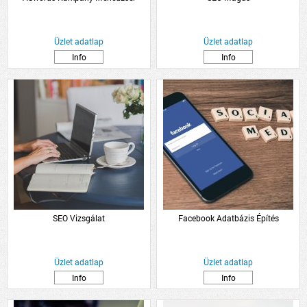
Üzlet adatlap
Üzlet adatlap
Info
Info
SEO Vizsgálat
Facebook Adatbázis Építés
Üzlet adatlap
Üzlet adatlap
Info
Info