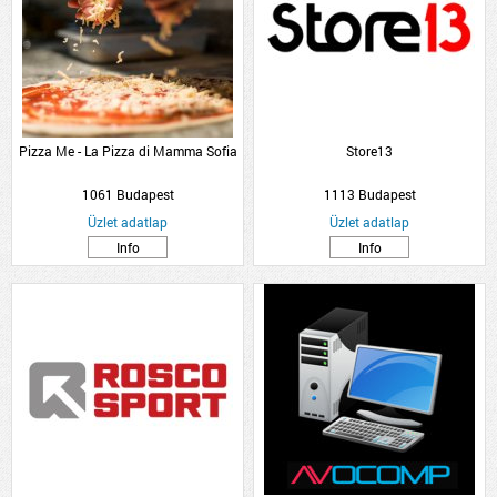
Pizza Me - La Pizza di Mamma Sofia
Store13
1061 Budapest
1113 Budapest
Üzlet adatlap
Üzlet adatlap
Info
Info