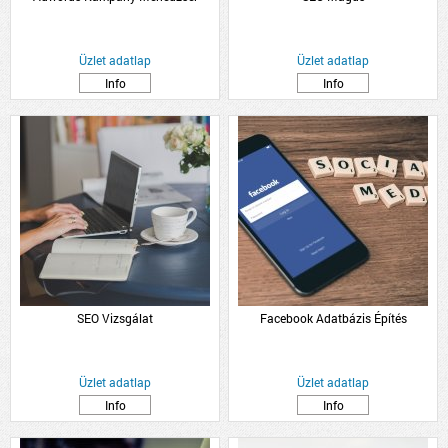
Üzlet adatlap
Üzlet adatlap
Info
Info
SEO Vizsgálat
Facebook Adatbázis Építés
Üzlet adatlap
Üzlet adatlap
Info
Info