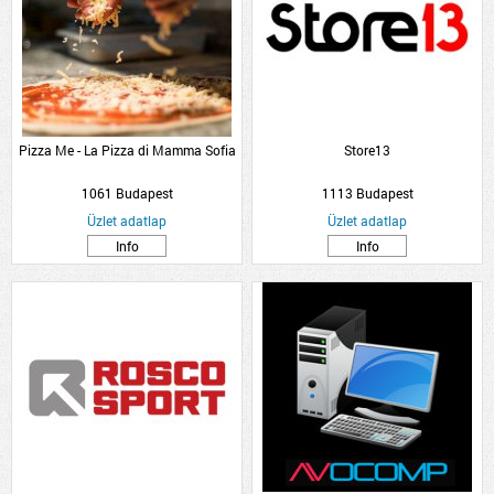
Pizza Me - La Pizza di Mamma Sofia
Store13
1061 Budapest
1113 Budapest
Üzlet adatlap
Üzlet adatlap
Info
Info