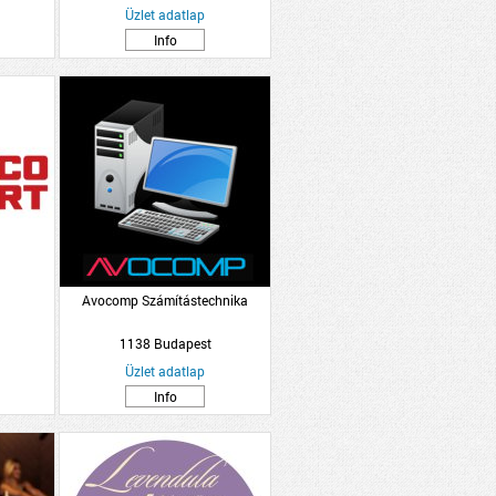
Üzlet adatlap
Info
Avocomp Számítástechnika
1138 Budapest
Üzlet adatlap
Info