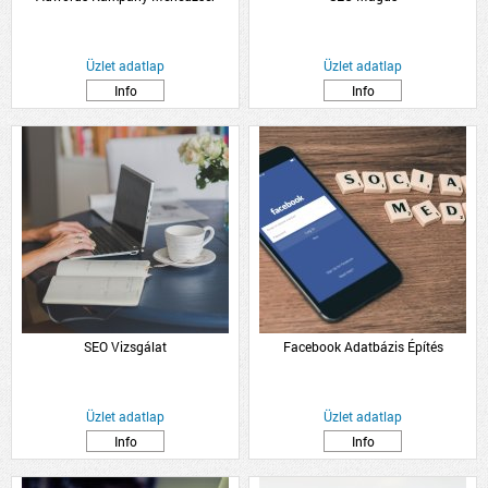
Üzlet adatlap
Üzlet adatlap
Info
Info
SEO Vizsgálat
Facebook Adatbázis Építés
Üzlet adatlap
Üzlet adatlap
Info
Info