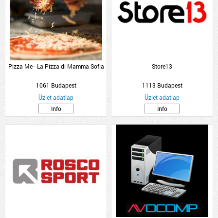
Pizza Me - La Pizza di Mamma Sofia
Store13
1061 Budapest
1113 Budapest
Üzlet adatlap
Üzlet adatlap
Info
Info