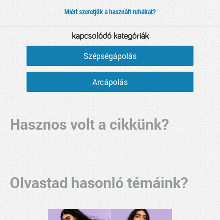
Miért szeretjük a használt ruhákat?
kapcsolódó kategóriák
Szépségápolás
Arcápolás
Hasznos volt a cikkünk?
Olvastad hasonló témáink?