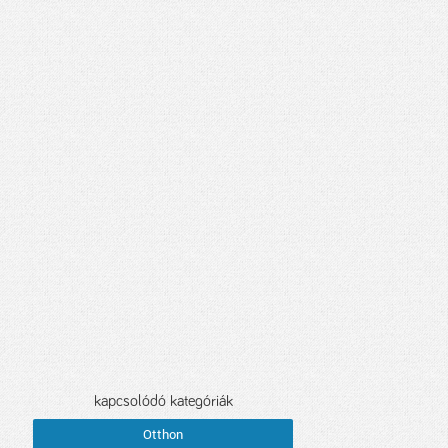
kapcsolódó kategóriák
Otthon