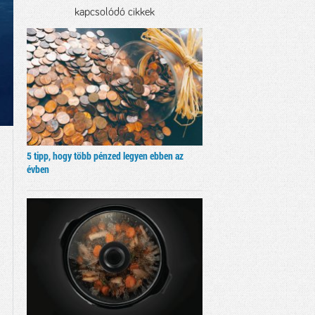
kapcsolódó cikkek
5 tipp, hogy több pénzed legyen ebben az
évben