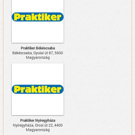
Praktiker Békéscsaba
Békéscsaba, Gyulai út 87, 5600
Magyarország
Praktiker Nyíregyháza
Nyíregyháza, Orosi út 22, 4400
Magyarország