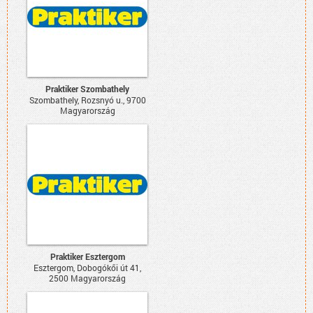
Praktiker Szombathely
Szombathely, Rozsnyó u., 9700
Magyarország
Praktiker Esztergom
Esztergom, Dobogókői út 41,
2500 Magyarország