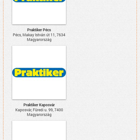
Praktiker Pécs
Pécs, Makay István út 11, 7634
Magyarország
Praktiker Kaposvár
Kaposvár, Füredi u. 99, 7400
Magyarország