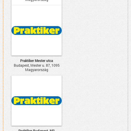
Praktiker Mester utca
Budapest, Mester u. 87, 1095
Magyarország
Praktiker Budapest, M3