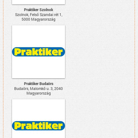
Praktiker Szolnok
Szolnok, Felső Szandai rét 1,
5000 Magyarország
Praktiker Budaörs
Budaörs, Malomkő u. 3, 2040
Magyarország