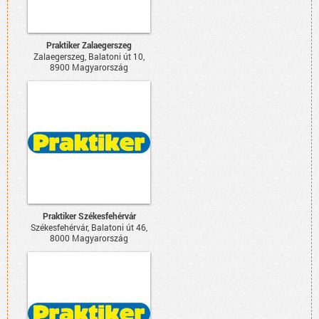
Praktiker Zalaegerszeg
Zalaegerszeg, Balatoni út 10,
8900 Magyarország
Praktiker Székesfehérvár
Székesfehérvár, Balatoni út 46,
8000 Magyarország