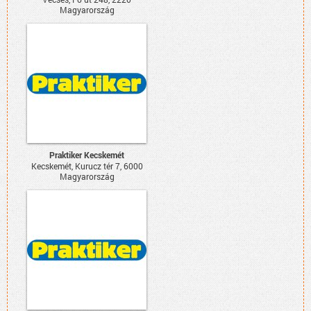
Magyarország
Praktiker Kecskemét
Kecskemét, Kurucz tér 7, 6000
Magyarország