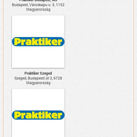
Budapest, Városkapu u. 5, 1152
Magyarország
Praktiker Szeged
Szeged, Budapesti út 3, 6728
Magyarország