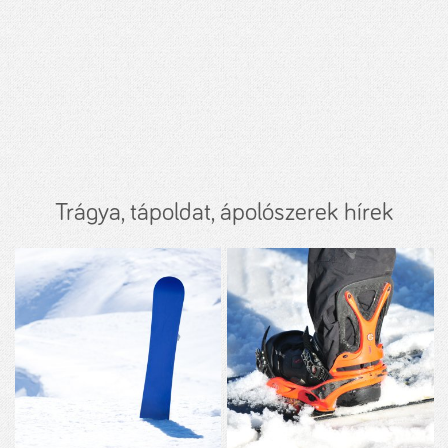
Trágya, tápoldat, ápolószerek hírek