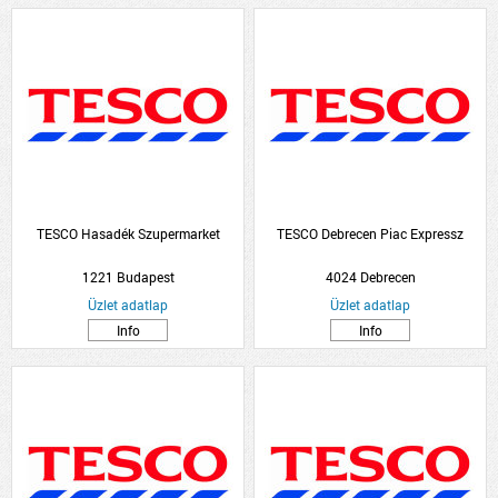
TESCO Hasadék Szupermarket
TESCO Debrecen Piac Expressz
1221 Budapest
4024 Debrecen
Üzlet adatlap
Üzlet adatlap
Info
Info