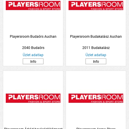
Playersroom Budaörs Auchan
Playersroom Budakalász Auchan
2040 Budaörs
2011 Budakalász
Üzlet adatlap
Üzlet adatlap
Info
Info