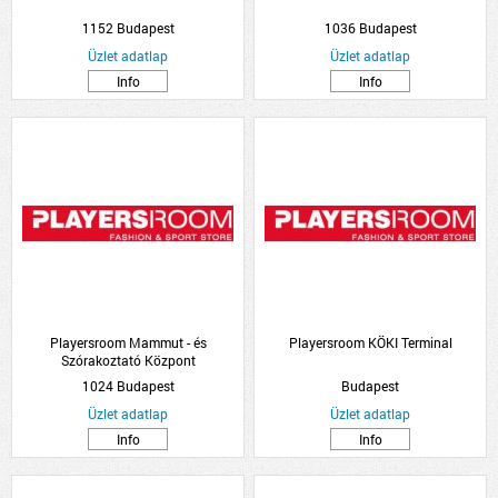
1152 Budapest
1036 Budapest
Üzlet adatlap
Üzlet adatlap
Info
Info
Playersroom Mammut - és
Playersroom KÖKI Terminal
Szórakoztató Központ
1024 Budapest
Budapest
Üzlet adatlap
Üzlet adatlap
Info
Info