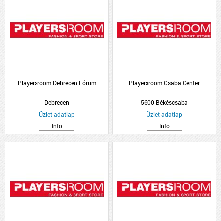
Playersroom Debrecen Fórum
Playersroom Csaba Center
Debrecen
5600 Békéscsaba
Üzlet adatlap
Üzlet adatlap
Info
Info