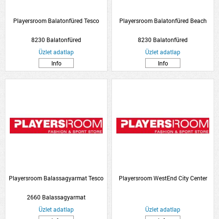
Playersroom Balatonfüred Tesco
Playersroom Balatonfüred Beach
8230 Balatonfüred
8230 Balatonfüred
Üzlet adatlap
Üzlet adatlap
Info
Info
Playersroom Balassagyarmat Tesco
Playersroom WestEnd City Center
2660 Balassagyarmat
Üzlet adatlap
Üzlet adatlap