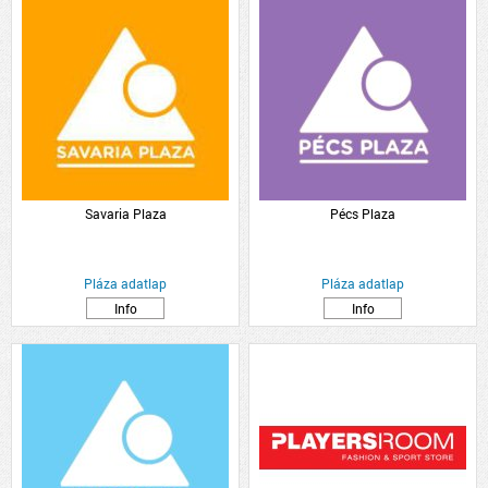
Savaria Plaza
Pécs Plaza
Pláza adatlap
Pláza adatlap
Info
Info