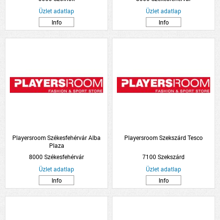
Üzlet adatlap
Üzlet adatlap
Info
Info
Playersroom Székesfehérvár Alba
Playersroom Szekszárd Tesco
Plaza
8000 Székesfehérvár
7100 Szekszárd
Üzlet adatlap
Üzlet adatlap
Info
Info