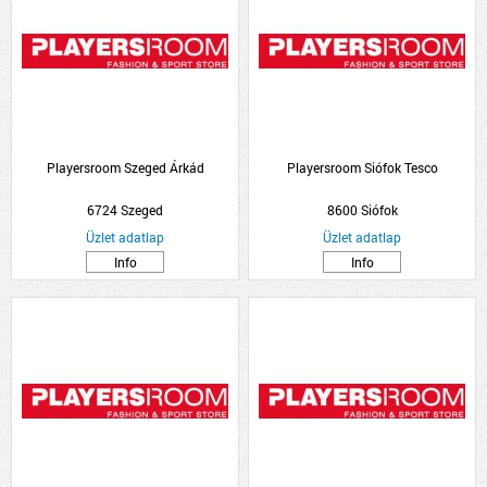
Playersroom Szeged Árkád
Playersroom Siófok Tesco
6724 Szeged
8600 Siófok
Üzlet adatlap
Üzlet adatlap
Info
Info