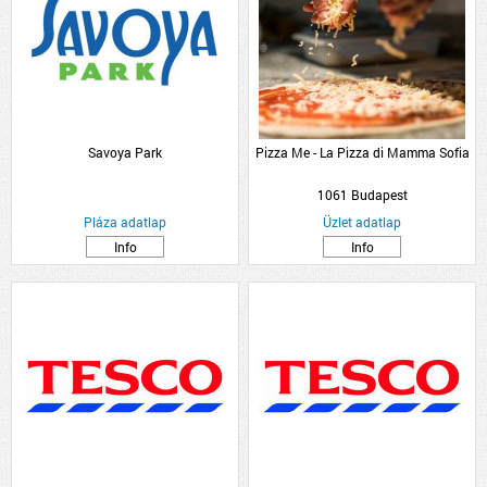
Savoya Park
Pizza Me - La Pizza di Mamma Sofia
1061 Budapest
Pláza adatlap
Üzlet adatlap
Info
Info