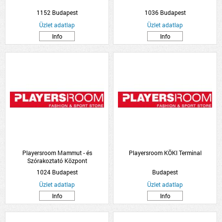
1152 Budapest
1036 Budapest
Üzlet adatlap
Üzlet adatlap
Info
Info
Playersroom Mammut - és
Playersroom KÖKI Terminal
Szórakoztató Központ
1024 Budapest
Budapest
Üzlet adatlap
Üzlet adatlap
Info
Info