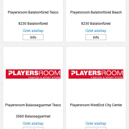
Playersroom Balatonfüred Tesco
Playersroom Balatonfüred Beach
8230 Balatonfüred
8230 Balatonfüred
Üzlet adatlap
Üzlet adatlap
Info
Info
Playersroom Balassagyarmat Tesco
Playersroom WestEnd City Center
2660 Balassagyarmat
Üzlet adatlap
Üzlet adatlap