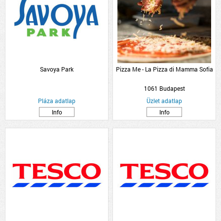
Savoya Park
Pizza Me - La Pizza di Mamma Sofia
1061 Budapest
Pláza adatlap
Üzlet adatlap
Info
Info