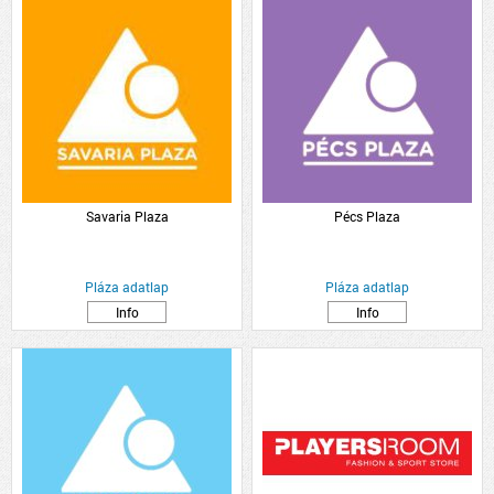
Savaria Plaza
Pécs Plaza
Pláza adatlap
Pláza adatlap
Info
Info