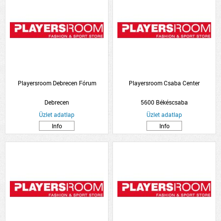
Playersroom Debrecen Fórum
Playersroom Csaba Center
Debrecen
5600 Békéscsaba
Üzlet adatlap
Üzlet adatlap
Info
Info