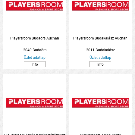
Playersroom Budaörs Auchan
Playersroom Budakalász Auchan
2040 Budaörs
2011 Budakalász
Üzlet adatlap
Üzlet adatlap
Info
Info