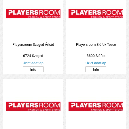
Playersroom Szeged Árkád
Playersroom Siófok Tesco
6724 Szeged
8600 Siófok
Üzlet adatlap
Üzlet adatlap
Info
Info