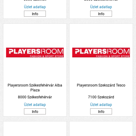
Üzlet adatlap
Üzlet adatlap
Info
Info
Playersroom Székesfehérvár Alba
Playersroom Szekszárd Tesco
Plaza
8000 Székesfehérvár
7100 Szekszárd
Üzlet adatlap
Üzlet adatlap
Info
Info