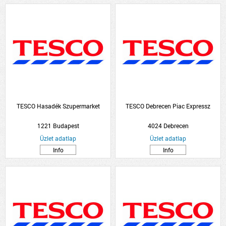
TESCO Hasadék Szupermarket
TESCO Debrecen Piac Expressz
1221 Budapest
4024 Debrecen
Üzlet adatlap
Üzlet adatlap
Info
Info