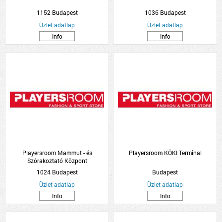
1152 Budapest
1036 Budapest
Üzlet adatlap
Üzlet adatlap
Info
Info
Playersroom Mammut - és
Playersroom KÖKI Terminal
Szórakoztató Központ
1024 Budapest
Budapest
Üzlet adatlap
Üzlet adatlap
Info
Info