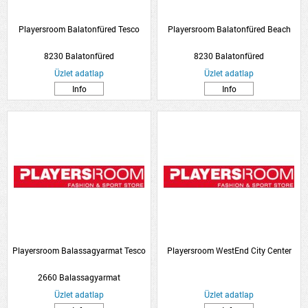
Playersroom Balatonfüred Tesco
Playersroom Balatonfüred Beach
8230 Balatonfüred
8230 Balatonfüred
Üzlet adatlap
Üzlet adatlap
Info
Info
Playersroom Balassagyarmat Tesco
Playersroom WestEnd City Center
2660 Balassagyarmat
Üzlet adatlap
Üzlet adatlap