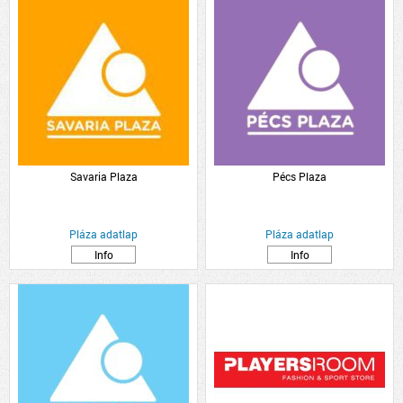
Savaria Plaza
Pécs Plaza
Pláza adatlap
Pláza adatlap
Info
Info