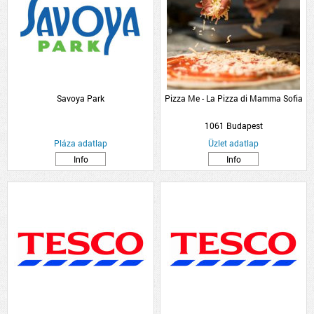
Savoya Park
Pizza Me - La Pizza di Mamma Sofia
1061 Budapest
Pláza adatlap
Üzlet adatlap
Info
Info