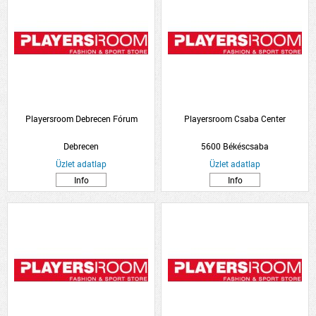
Playersroom Debrecen Fórum
Playersroom Csaba Center
Debrecen
5600 Békéscsaba
Üzlet adatlap
Üzlet adatlap
Info
Info