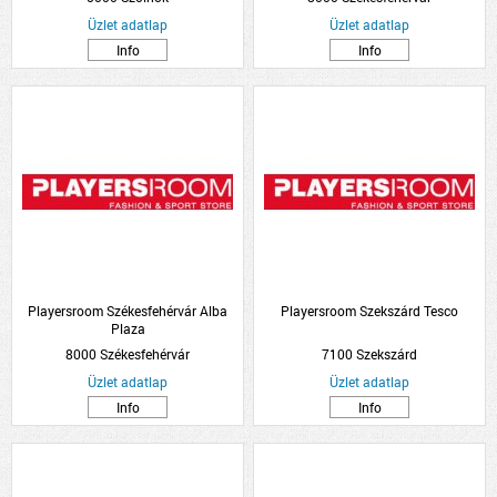
Üzlet adatlap
Üzlet adatlap
Info
Info
Playersroom Székesfehérvár Alba
Playersroom Szekszárd Tesco
Plaza
8000 Székesfehérvár
7100 Szekszárd
Üzlet adatlap
Üzlet adatlap
Info
Info