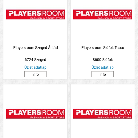
Playersroom Szeged Árkád
Playersroom Siófok Tesco
6724 Szeged
8600 Siófok
Üzlet adatlap
Üzlet adatlap
Info
Info