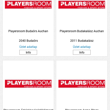
Playersroom Budaörs Auchan
Playersroom Budakalász Auchan
2040 Budaörs
2011 Budakalász
Üzlet adatlap
Üzlet adatlap
Info
Info