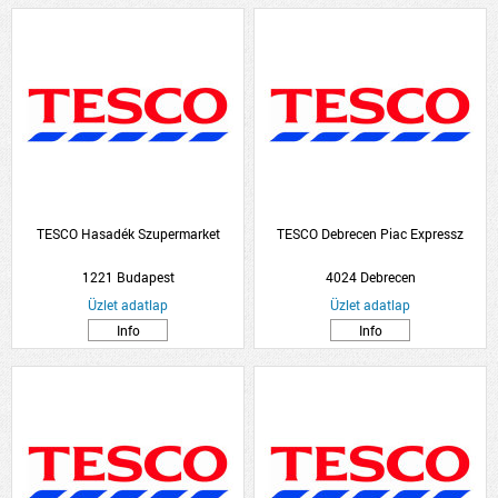
TESCO Hasadék Szupermarket
TESCO Debrecen Piac Expressz
1221 Budapest
4024 Debrecen
Üzlet adatlap
Üzlet adatlap
Info
Info