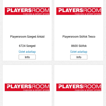
Playersroom Szeged Árkád
Playersroom Siófok Tesco
6724 Szeged
8600 Siófok
Üzlet adatlap
Üzlet adatlap
Info
Info