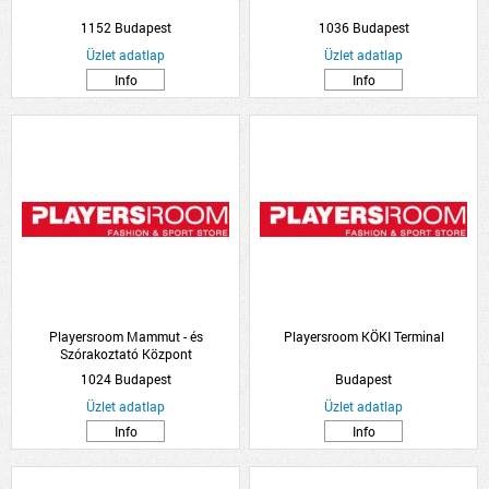
1152 Budapest
1036 Budapest
Üzlet adatlap
Üzlet adatlap
Info
Info
Playersroom Mammut - és
Playersroom KÖKI Terminal
Szórakoztató Központ
1024 Budapest
Budapest
Üzlet adatlap
Üzlet adatlap
Info
Info