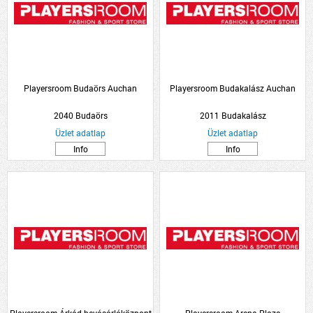
Playersroom Budaörs Auchan
Playersroom Budakalász Auchan
2040 Budaörs
2011 Budakalász
Üzlet adatlap
Üzlet adatlap
Info
Info