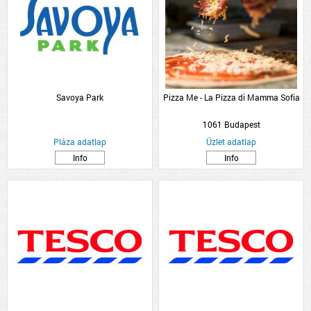
Savoya Park
Pizza Me - La Pizza di Mamma Sofia
1061 Budapest
Pláza adatlap
Üzlet adatlap
Info
Info