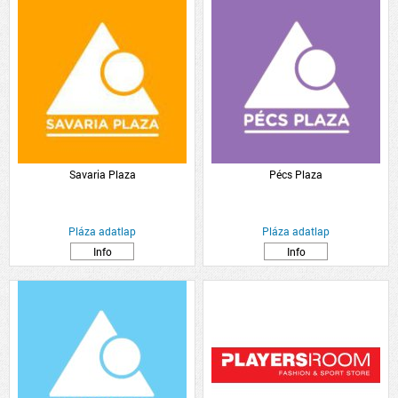
Savaria Plaza
Pécs Plaza
Pláza adatlap
Pláza adatlap
Info
Info