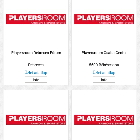
Playersroom Debrecen Fórum
Playersroom Csaba Center
Debrecen
5600 Békéscsaba
Üzlet adatlap
Üzlet adatlap
Info
Info