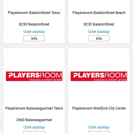
Playersroom Balatonfüred Tesco
Playersroom Balatonfüred Beach
8230 Balatonfüred
8230 Balatonfüred
Üzlet adatlap
Üzlet adatlap
Info
Info
Playersroom Balassagyarmat Tesco
Playersroom WestEnd City Center
2660 Balassagyarmat
Üzlet adatlap
Üzlet adatlap