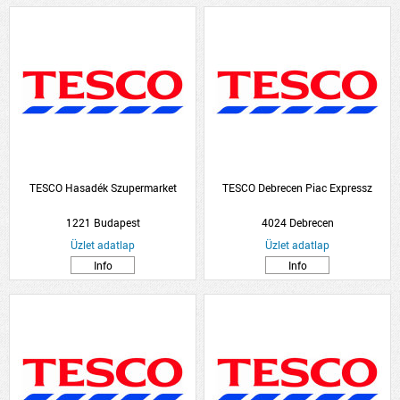
TESCO Hasadék Szupermarket
TESCO Debrecen Piac Expressz
1221 Budapest
4024 Debrecen
Üzlet adatlap
Üzlet adatlap
Info
Info