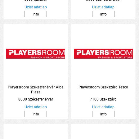
Üzlet adatlap
Üzlet adatlap
Info
Info
Playersroom Székesfehérvár Alba
Playersroom Szekszárd Tesco
Plaza
8000 Székesfehérvár
7100 Szekszárd
Üzlet adatlap
Üzlet adatlap
Info
Info