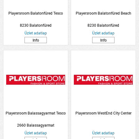
Playersroom Balatonfüred Tesco
Playersroom Balatonfüred Beach
8230 Balatonfüred
8230 Balatonfüred
Üzlet adatlap
Üzlet adatlap
Info
Info
Playersroom Balassagyarmat Tesco
Playersroom WestEnd City Center
2660 Balassagyarmat
Üzlet adatlap
Üzlet adatlap