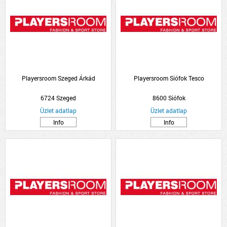
Playersroom Szeged Árkád
Playersroom Siófok Tesco
6724 Szeged
8600 Siófok
Üzlet adatlap
Üzlet adatlap
Info
Info