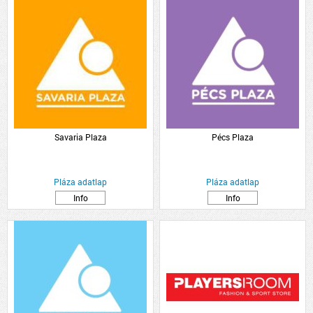
Savaria Plaza
Pécs Plaza
Pláza adatlap
Pláza adatlap
Info
Info