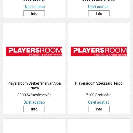
Üzlet adatlap
Üzlet adatlap
Info
Info
Playersroom Székesfehérvár Alba
Playersroom Szekszárd Tesco
Plaza
8000 Székesfehérvár
7100 Szekszárd
Üzlet adatlap
Üzlet adatlap
Info
Info