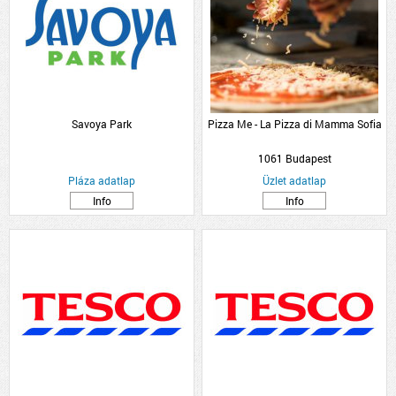
Savoya Park
Pizza Me - La Pizza di Mamma Sofia
1061 Budapest
Pláza adatlap
Üzlet adatlap
Info
Info