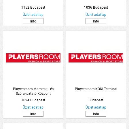
1152 Budapest
1036 Budapest
Üzlet adatlap
Üzlet adatlap
Info
Info
Playersroom Mammut - és
Playersroom KÖKI Terminal
Szórakoztató Központ
1024 Budapest
Budapest
Üzlet adatlap
Üzlet adatlap
Info
Info