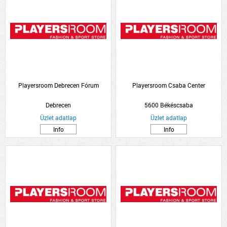
Playersroom Debrecen Fórum
Playersroom Csaba Center
Debrecen
5600 Békéscsaba
Üzlet adatlap
Üzlet adatlap
Info
Info