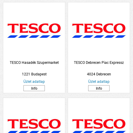
TESCO Hasadék Szupermarket
TESCO Debrecen Piac Expressz
1221 Budapest
4024 Debrecen
Üzlet adatlap
Üzlet adatlap
Info
Info