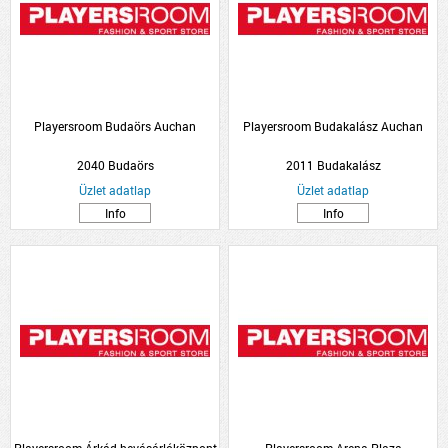
Playersroom Budaörs Auchan
Playersroom Budakalász Auchan
2040 Budaörs
2011 Budakalász
Üzlet adatlap
Üzlet adatlap
Info
Info