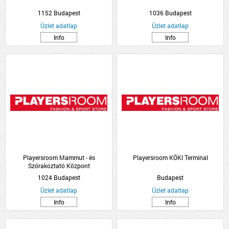
1152 Budapest
1036 Budapest
Üzlet adatlap
Üzlet adatlap
Info
Info
Playersroom Mammut - és
Playersroom KÖKI Terminal
Szórakoztató Központ
1024 Budapest
Budapest
Üzlet adatlap
Üzlet adatlap
Info
Info