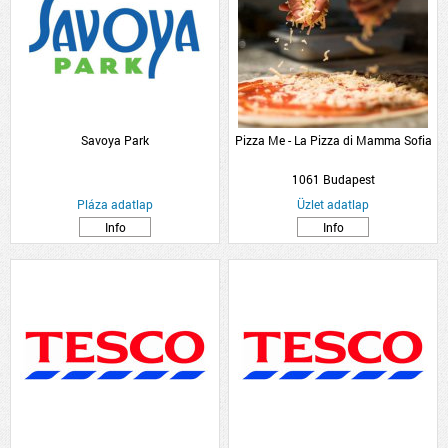
Savoya Park
Pizza Me - La Pizza di Mamma Sofia
1061 Budapest
Pláza adatlap
Üzlet adatlap
Info
Info