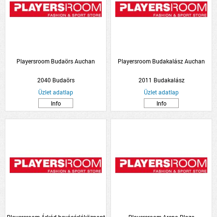
Playersroom Budaörs Auchan
Playersroom Budakalász Auchan
2040 Budaörs
2011 Budakalász
Üzlet adatlap
Üzlet adatlap
Info
Info