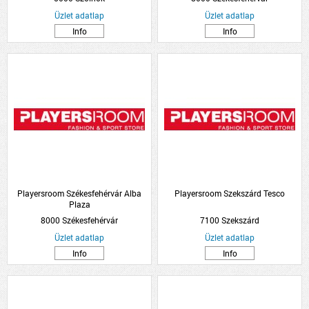
Üzlet adatlap
Üzlet adatlap
Info
Info
Playersroom Székesfehérvár Alba
Playersroom Szekszárd Tesco
Plaza
8000 Székesfehérvár
7100 Szekszárd
Üzlet adatlap
Üzlet adatlap
Info
Info