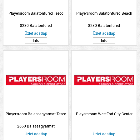
Playersroom Balatonfüred Tesco
Playersroom Balatonfüred Beach
8230 Balatonfüred
8230 Balatonfüred
Üzlet adatlap
Üzlet adatlap
Info
Info
Playersroom Balassagyarmat Tesco
Playersroom WestEnd City Center
2660 Balassagyarmat
Üzlet adatlap
Üzlet adatlap