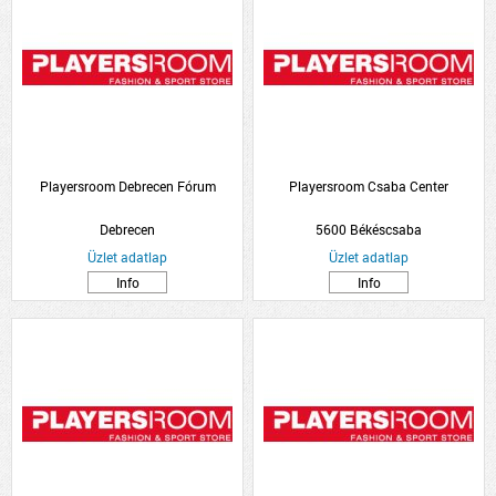
Playersroom Debrecen Fórum
Playersroom Csaba Center
Debrecen
5600 Békéscsaba
Üzlet adatlap
Üzlet adatlap
Info
Info