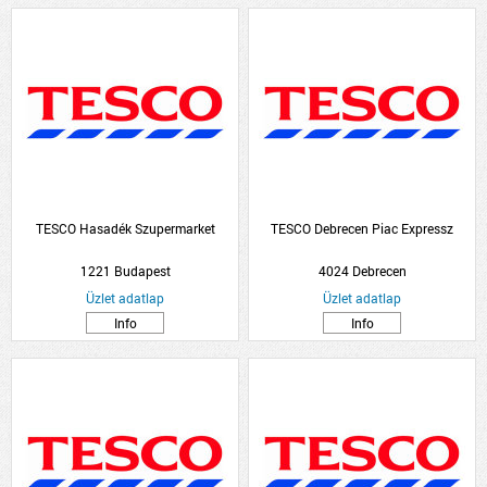
TESCO Hasadék Szupermarket
TESCO Debrecen Piac Expressz
1221 Budapest
4024 Debrecen
Üzlet adatlap
Üzlet adatlap
Info
Info