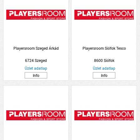
Playersroom Szeged Árkád
Playersroom Siófok Tesco
6724 Szeged
8600 Siófok
Üzlet adatlap
Üzlet adatlap
Info
Info