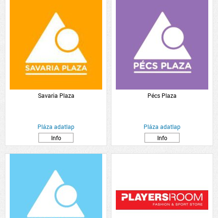
Savaria Plaza
Pécs Plaza
Pláza adatlap
Pláza adatlap
Info
Info