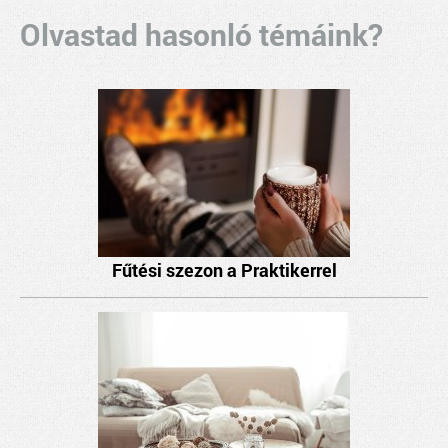
Olvastad hasonló témáink?
Fűtési szezon a Praktikerrel