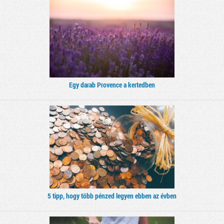
Egy darab Provence a kertedben
5 tipp, hogy több pénzed legyen ebben az évben